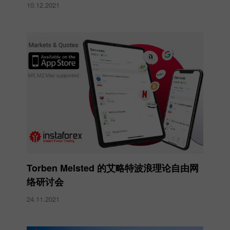
10.12.2021
Torben Melsted 的艾略特波浪理论自由网
络研讨会
24.11.2021