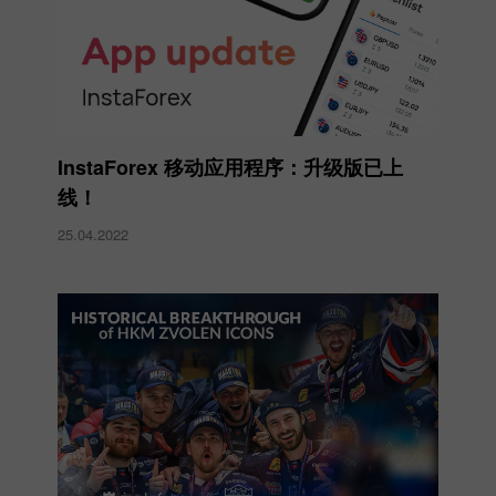
InstaForex 移动应用程序：升级版已上
线！
25.04.2022