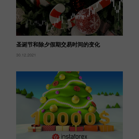
圣诞节和除夕假期交易时间的变化
30.12.2021