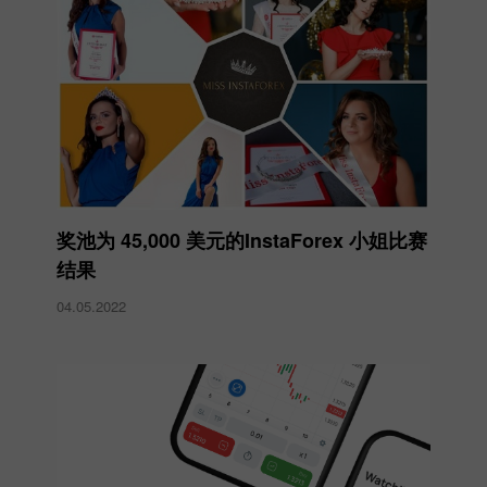
奖池为 45,000 美元的InstaForex 小姐比赛
结果
04.05.2022