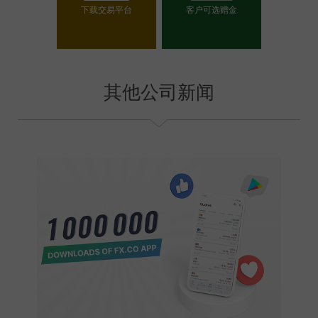
下载交易平台
客户可选赠金
选择你的赠金
其他公司新闻