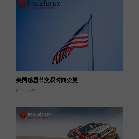
美国感恩节交易时间变更
24.11.2021