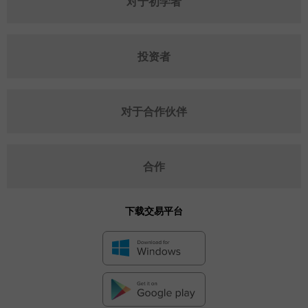
对于初学者
投资者
对于合作伙伴
合作
下载交易平台