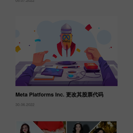
05.07.2022
Meta Platforms Inc. 更改其股票代码
30.06.2022