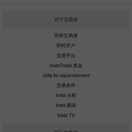
对于交易者
所有交易者
即时开户
交易平台
InstaTrade 奖金
Gifts for replenishment
交易条件
Insta 分析
Insta 图表
Insta TV