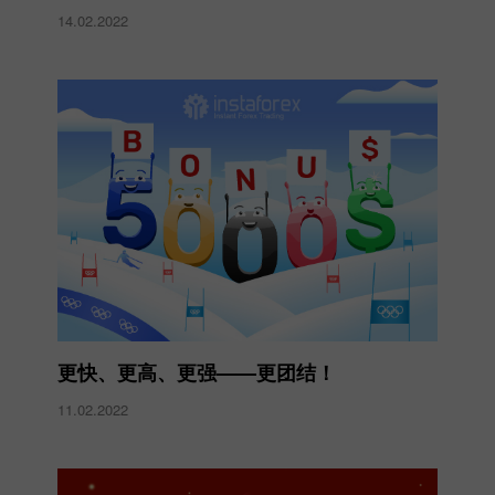
14.02.2022
更快、更高、更强——更团结！
11.02.2022