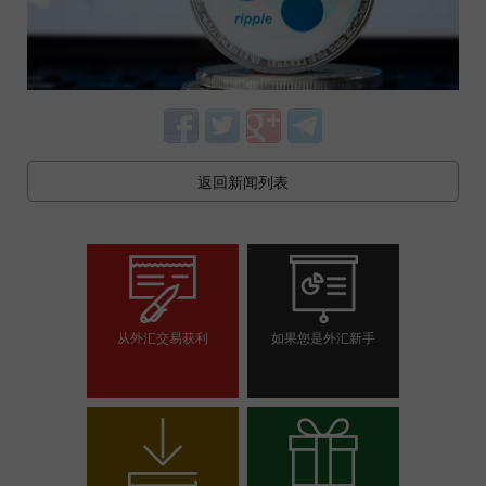
返回新闻列表
从外汇交易获利
如果您是外汇新手
开设交易账户
开设模拟帐户