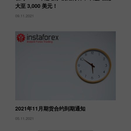
大至 3,000 美元！
09.11.2021
2021年11月期货合约到期通知
05.11.2021