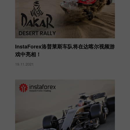
InstaForex洛普莱斯车队将在达喀尔视频游
戏中亮相！
19.11.2021