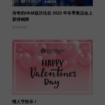
传奇的HKM兹沃伦在 2022 年冬季奥运会上
获得铜牌
22.03.2022
情人节快乐！