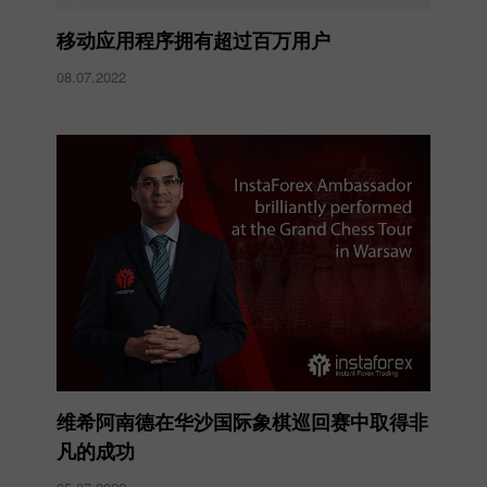
移动应用程序拥有超过百万用户
08.07.2022
维希阿南德在华沙国际象棋巡回赛中取得非
凡的成功