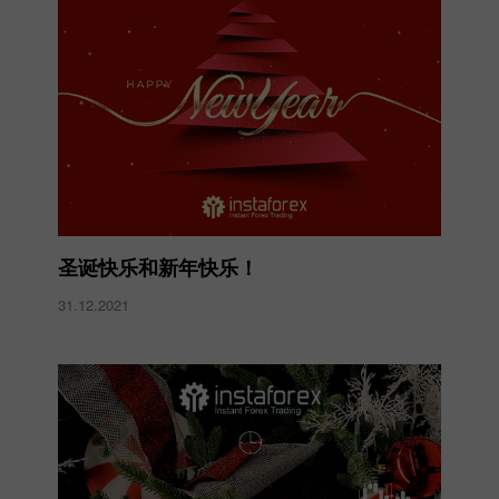
圣诞快乐和新年快乐！
31.12.2021