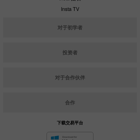
Insta TV
对于初学者
投资者
对于合作伙伴
合作
下载交易平台