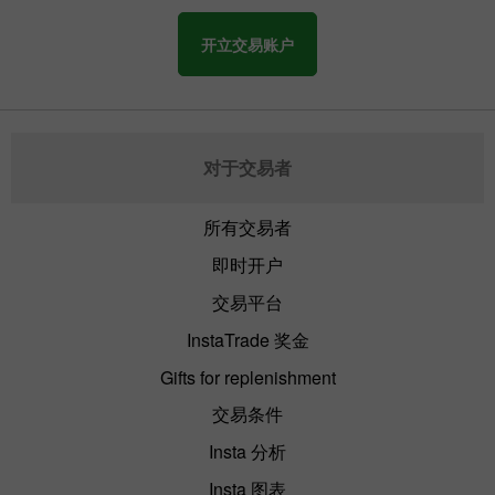
开立交易账户
对于交易者
所有交易者
即时开户
交易平台
InstaTrade 奖金
Gifts for replenishment
交易条件
Insta 分析
Insta 图表