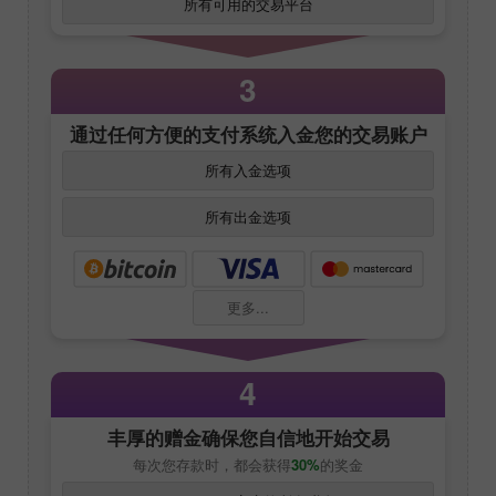
所有可用的交易平台
3
通过任何方便的支付系统入金您的交易账户
所有入金选项
所有出金选项
更多...
4
丰厚的赠金确保您自信地开始交易
每次您存款时，都会获得
30%
的奖金