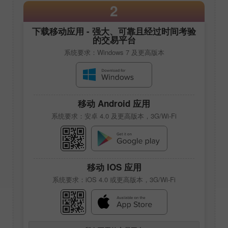
2
下载移动应用 - 强大、可靠且经过时间考验
的交易平台
系统要求：Windows 7 及更高版本
移动 Android 应用
系统要求：安卓 4.0 及更高版本，3G/Wi-Fi
移动 IOS 应用
系统要求：iOS 4.0 或更高版本，3G/Wi-Fi