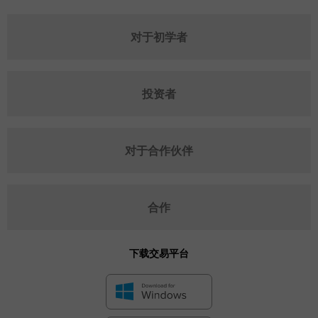
对于初学者
投资者
对于合作伙伴
合作
下载交易平台