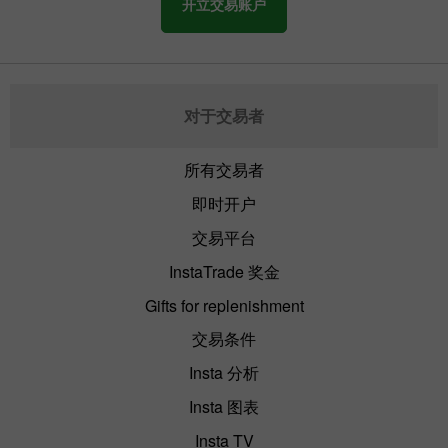
开立交易账户
对于交易者
所有交易者
即时开户
交易平台
InstaTrade 奖金
Gifts for replenishment
交易条件
Insta 分析
Insta 图表
Insta TV