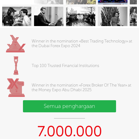
Winner in the nomination «Best Trading Technology» at
the Dubai Forex Expo 2024
Top 100 Trusted Financial Institutions
Winner in the nomination «Forex Broker Of The Year» at
the Money Expo Abu Dhabi 2025
Semua penghargaan
7.000.000