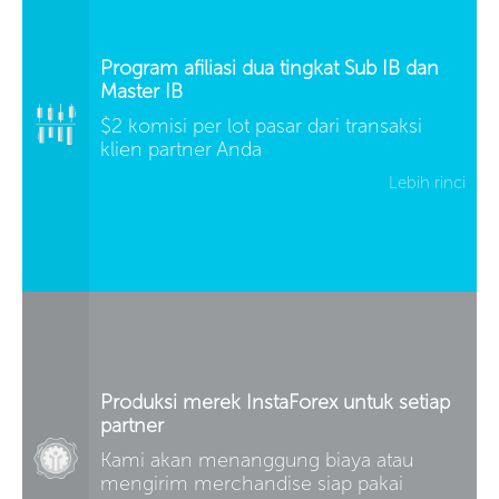
Program afiliasi dua tingkat Sub IB dan
Master IB
$2 komisi per lot pasar dari transaksi
klien partner Anda
Lebih rinci
Produksi merek InstaForex untuk setiap
partner
Kami akan menanggung biaya atau
mengirim merchandise siap pakai