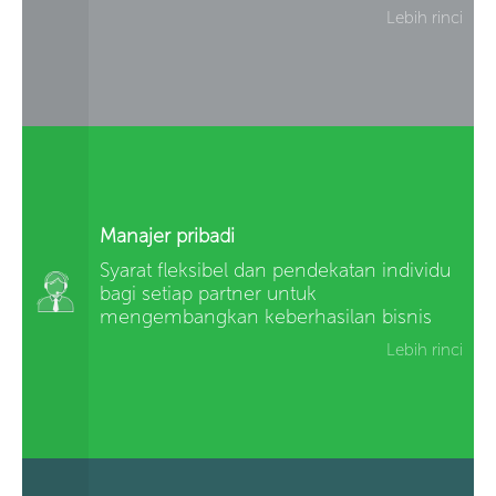
Lebih rinci
Manajer pribadi
Syarat fleksibel dan pendekatan individu
bagi setiap partner untuk
mengembangkan keberhasilan bisnis
Lebih rinci