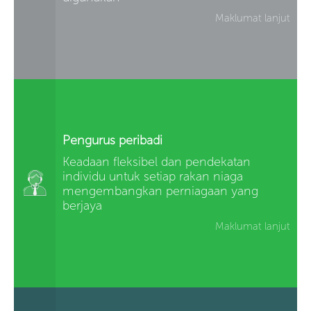
Maklumat lanjut
Pengurus peribadi
Keadaan fleksibel dan pendekatan
individu untuk setiap rakan niaga
mengembangkan perniagaan yang
berjaya
Maklumat lanjut