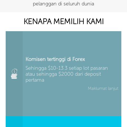
pelanggan di seluruh dunia
KENAPA MEMILIH KAMI
Komisen tertinggi di Forex
Sehingga $10-13.3 setiap lot pasaran
atau sehingga $2000 dari deposit
pertama
Maklumat lanjut