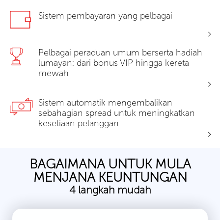
Sistem pembayaran yang pelbagai
Pelbagai peraduan umum berserta hadiah
lumayan: dari bonus VIP hingga kereta
mewah
Sistem automatik mengembalikan
sebahagian spread untuk meningkatkan
kesetiaan pelanggan
BAGAIMANA UNTUK MULA
MENJANA KEUNTUNGAN
4 langkah mudah