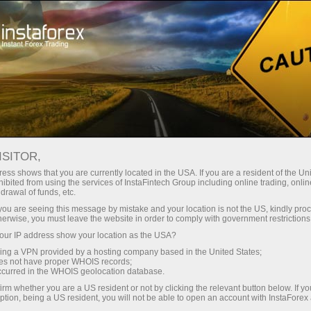
Spread kecil
— keuntungan besar
ISITOR,
ess shows that you are currently located in the USA. If you are a resident of the Uni
Bonus 30%
ibited from using the services of InstaFintech Group including online trading, online
Dengan InstaForex, anda
drawal of funds, etc.
memperoleh akses kepada
untuk setiap deposit
k you are seeing this message by mistake and your location is not the US, kindly pro
peluang yang sangat kompetitif:
herwise, you must leave the website in order to comply with government restrictions
leverage sehingga 1:5000, spread
ur IP address show your location as the USA?
Kelajuan dalam dagangan dan di
yang rendah, serta komisen
sing a VPN provided by a hosting company based in the United States;
terendah di pasaran, bersama
oes not have proper WHOIS records;
jalan raya
occurred in the WHOIS geolocation database.
syarat yang menguntungkan untuk
irm whether you are a US resident or not by clicking the relevant button below. If y
dagangan saham dan indeks.
ption, being a US resident, you will not be able to open an account with InstaForex
Hadiah lumayan peribadi anda
Kami telah membangunkan sistem