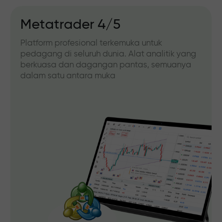
Metatrader 4/5
Platform profesional terkemuka untuk
pedagang di seluruh dunia. Alat analitik yang
berkuasa dan dagangan pantas, semuanya
dalam satu antara muka