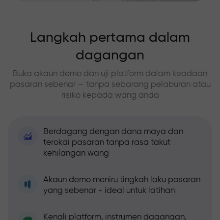
Langkah pertama dalam
dagangan
Buka akaun demo dan uji platform dalam keadaan
pasaran sebenar — tanpa sebarang pelaburan atau
risiko kepada wang anda
Berdagang dengan dana maya dan
terokai pasaran tanpa rasa takut
kehilangan wang
Akaun demo meniru tingkah laku pasaran
yang sebenar - ideal untuk latihan
Kenali platform, instrumen dagangan,