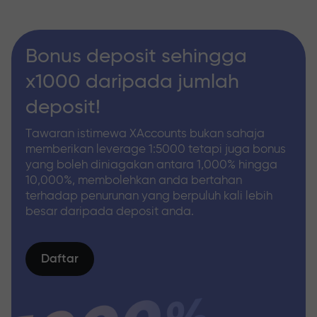
Bonus deposit sehingga
x1000 daripada jumlah
deposit!
Tawaran istimewa XAccounts bukan sahaja
memberikan leverage 1:5000 tetapi juga bonus
yang boleh diniagakan antara 1,000% hingga
10,000%, membolehkan anda bertahan
terhadap penurunan yang berpuluh kali lebih
besar daripada deposit anda.
Daftar