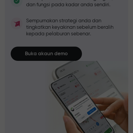
dan fungsi pada kadar anda sendiri.
Sempurnakan strategi anda dan
tingkatkan keyakinan sebelum beralih
kepada pelaburan sebenar.
Buka akaun demo