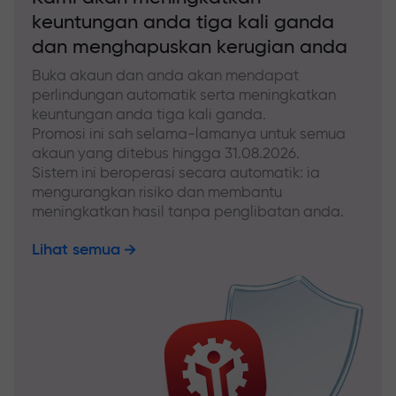
keuntungan anda tiga kali ganda
dan menghapuskan kerugian anda
Buka akaun dan anda akan mendapat
perlindungan automatik serta meningkatkan
keuntungan anda tiga kali ganda.
Promosi ini sah selama-lamanya untuk semua
akaun yang ditebus hingga 31.08.2026.
Sistem ini beroperasi secara automatik: ia
mengurangkan risiko dan membantu
meningkatkan hasil tanpa penglibatan anda.
Lihat semua