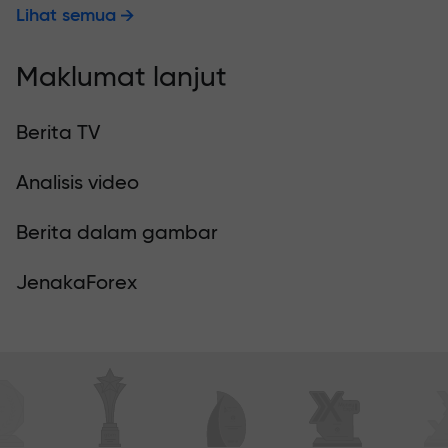
Lihat semua
Maklumat lanjut
Berita TV
Analisis video
Berita dalam gambar
JenakaForex