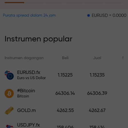
hanya dengan membuat deposit.
EURUSD = 0.00001
GBP
Purata spread dalam 24 jam
Program insurans risiko
mengembalikan kerugian anda
dan menjamin penggandaan
Instrumen popular
keuntungan dalam tempoh 6
bulan. Berdagang dengan penuh
ketenangan — modal anda
Instrumen dagangan
Beli
Jual
Sp
dilindungi!
Depositkan dana dan terima
EURUSD.fx
1.15225
1.15235
bonus 1,000 kali ganda daripada
Euro vs US Dollar
deposit anda. X1000 bukan
#Bitcoin
kesilapan. Semakin besar deposit,
64306.14
64306.39
Bitcoin
semakin tinggi penggandanya.
GOLD.m
4262.55
4262.67
USDJPY.fx
158.406
158.414