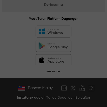
Kerjasama
Muat Turun Platform Dagangan
See more...
Bahasa Malay
InstaForex adalah
Tanda Dagangan Berdaftar