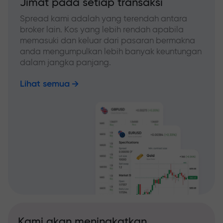
Jimat pada setiap transaksi
Spread kami adalah yang terendah antara
broker lain. Kos yang lebih rendah apabila
memasuki dan keluar dari pasaran bermakna
anda mengumpulkan lebih banyak keuntungan
dalam jangka panjang.
Lihat semua
Kami akan meningkatkan