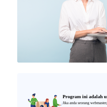
Program ini adalah 
Jika anda seorang webmaster