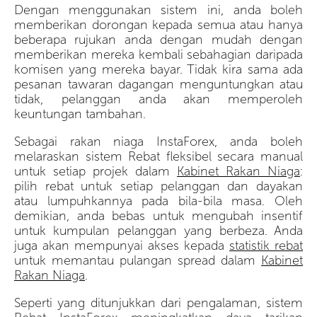
Dengan menggunakan sistem ini, anda boleh
memberikan dorongan kepada semua atau hanya
beberapa rujukan anda dengan mudah dengan
memberikan mereka kembali sebahagian daripada
komisen yang mereka bayar. Tidak kira sama ada
pesanan tawaran dagangan menguntungkan atau
tidak, pelanggan anda akan memperoleh
keuntungan tambahan.
Sebagai rakan niaga InstaForex, anda boleh
melaraskan sistem Rebat fleksibel secara manual
untuk setiap projek dalam
Kabinet Rakan Niaga
:
pilih rebat untuk setiap pelanggan dan dayakan
atau lumpuhkannya pada bila-bila masa. Oleh
demikian, anda bebas untuk mengubah insentif
untuk kumpulan pelanggan yang berbeza. Anda
juga akan mempunyai akses kepada
statistik rebat
untuk memantau pulangan spread dalam
Kabinet
Rakan Niaga
.
Seperti yang ditunjukkan dari pengalaman, sistem