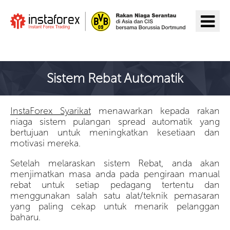
Pergi ke InstaForex
Sistem Rebat Automatik
InstaForex Syarikat
menawarkan kepada rakan
niaga sistem pulangan spread automatik yang
bertujuan untuk meningkatkan kesetiaan dan
motivasi mereka.
Setelah melaraskan sistem Rebat, anda akan
menjimatkan masa anda pada pengiraan manual
rebat untuk setiap pedagang tertentu dan
menggunakan salah satu alat/teknik pemasaran
yang paling cekap untuk menarik pelanggan
baharu.