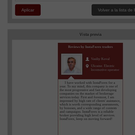
Aplicar
Volver a la lista d
Vista previa