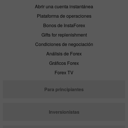
Abrir una cuenta instantánea
Plataforma de operaciones
Bonos de InstaForex
Gifts for replenishment
Condiciones de negociación
Análisis de Forex
Gráficos Forex
Forex TV
Para principiantes
Inversionistas