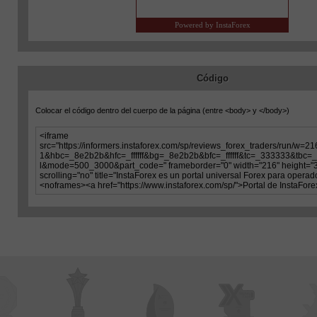
Código
Colocar el código dentro del cuerpo de la página (entre
<body>
y
</body>
)