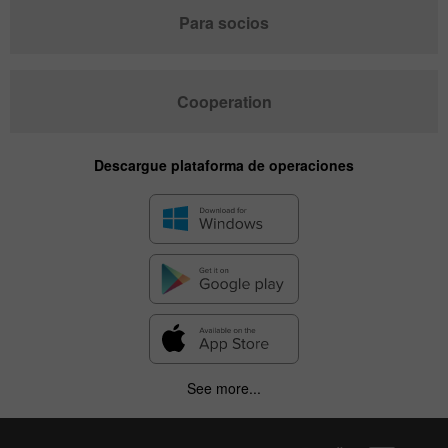
Para socios
Cooperation
Descargue plataforma de operaciones
See more...