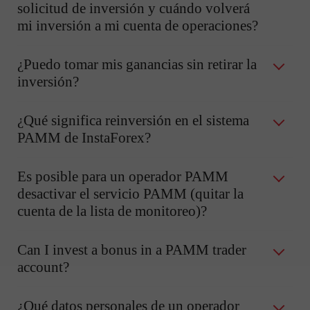
solicitud de inversión y cuándo volverá
mi inversión a mi cuenta de operaciones?
¿Puedo tomar mis ganancias sin retirar la
inversión?
¿Qué significa reinversión en el sistema
PAMM de InstaForex?
Es posible para un operador PAMM
desactivar el servicio PAMM (quitar la
cuenta de la lista de monitoreo)?
Can I invest a bonus in a PAMM trader
account?
¿Qué datos personales de un operador