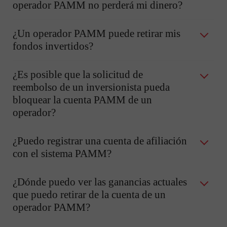
operador PAMM no perderá mi dinero?
¿Un operador PAMM puede retirar mis
fondos invertidos?
¿Es posible que la solicitud de
reembolso de un inversionista pueda
bloquear la cuenta PAMM de un
operador?
¿Puedo registrar una cuenta de afiliación
con el sistema PAMM?
¿Dónde puedo ver las ganancias actuales
que puedo retirar de la cuenta de un
operador PAMM?