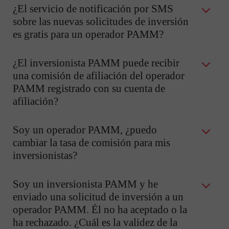
¿El servicio de notificación por SMS
sobre las nuevas solicitudes de inversión
es gratis para un operador PAMM?
¿El inversionista PAMM puede recibir
una comisión de afiliación del operador
PAMM registrado con su cuenta de
afiliación?
Soy un operador PAMM, ¿puedo
cambiar la tasa de comisión para mis
inversionistas?
Soy un inversionista PAMM y he
enviado una solicitud de inversión a un
operador PAMM. Él no ha aceptado o la
ha rechazado. ¿Cuál es la validez de la