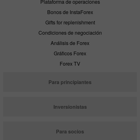
Plataforma de operaciones
Bonos de InstaForex
Gifts for replenishment
Condiciones de negociación
Análisis de Forex
Gráficos Forex
Forex TV
Para principiantes
Inversionistas
Para socios