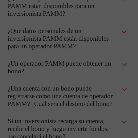
PAMM están disponibles para un
inversionista PAMM?
¿Qué datos personales de un
inversionista PAMM están disponibles
para un operador PAMM?
¿Un operador PAMM puede obtener un
bono?
¿Una cuenta con un bono puede
registrarse como una cuenta de operador
PAMM? ¿Cuál será el destino del bono?
Si un inversionista recarga su cuenta,
recibe el bono y luego invierte fondos,
¿se cancelará el bono?