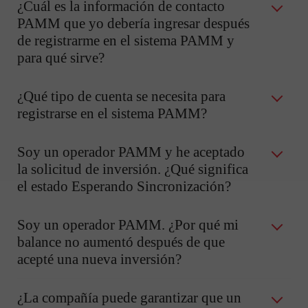
¿Cuál es la información de contacto
PAMM que yo debería ingresar después
de registrarme en el sistema PAMM y
para qué sirve?
¿Qué tipo de cuenta se necesita para
registrarse en el sistema PAMM?
Soy un operador PAMM y he aceptado
la solicitud de inversión. ¿Qué significa
el estado Esperando Sincronización?
Soy un operador PAMM. ¿Por qué mi
balance no aumentó después de que
acepté una nueva inversión?
¿La compañía puede garantizar que un