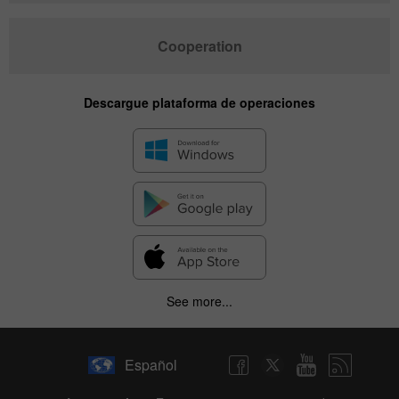
Cooperation
Descargue plataforma de operaciones
See more...
Español