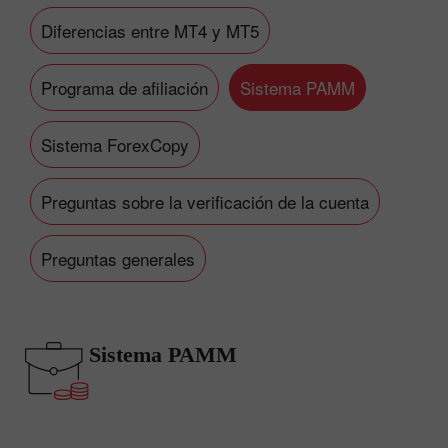
Diferencias entre MT4 y MT5
Programa de afiliación
Sistema PAMM
Sistema ForexCopy
Preguntas sobre la verificación de la cuenta
Preguntas generales
Sistema PAMM