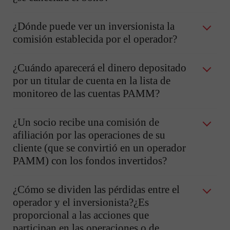
¿Dónde puede ver un inversionista la
comisión establecida por el operador?
¿Cuándo aparecerá el dinero depositado
por un titular de cuenta en la lista de
monitoreo de las cuentas PAMM?
¿Un socio recibe una comisión de
afiliación por las operaciones de su
cliente (que se convirtió en un operador
PAMM) con los fondos invertidos?
¿Cómo se dividen las pérdidas entre el
operador y el inversionista?¿Es
proporcional a las acciones que
participan en las operaciones o de