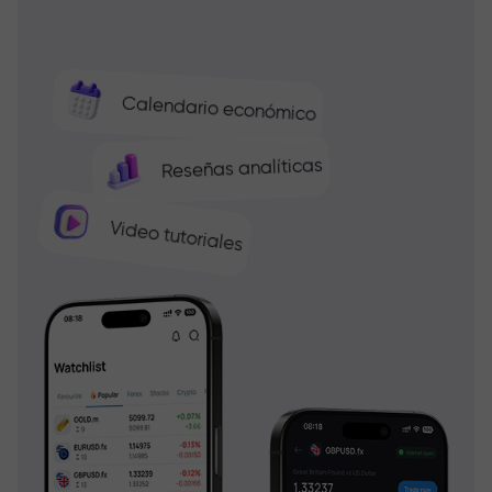
Calendario económico
Reseñas analíticas
Video tutoriales