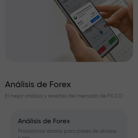
Análisis de Forex
El mejor análisis y reseñas del mercado de FX.CO
Análisis de Forex
Pronósticos diarios para pares de divisas
y oro