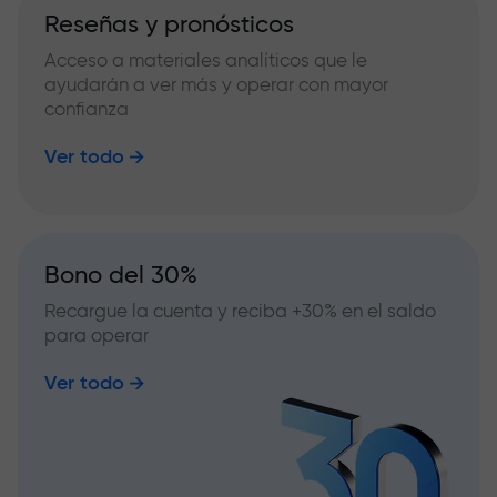
Reseñas y pronósticos
Acceso a materiales analíticos que le
ayudarán a ver más y operar con mayor
confianza
Ver todo
Bono del 30%
Recargue la cuenta y reciba +30% en el saldo
para operar
Ver todo