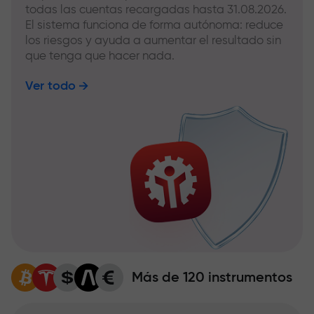
todas las cuentas recargadas hasta 31.08.2026.
El sistema funciona de forma autónoma: reduce
los riesgos y ayuda a aumentar el resultado sin
que tenga que hacer nada.
Ver todo
Más de 120 instrumentos