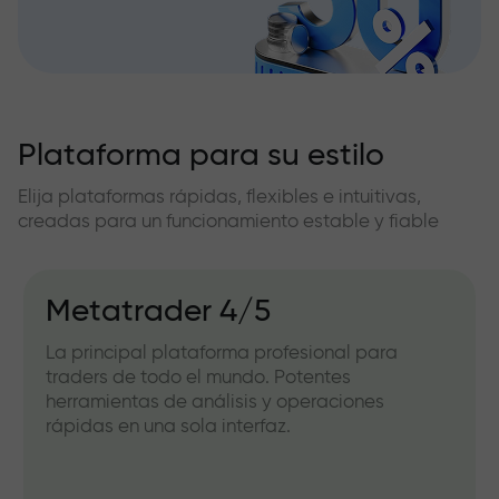
Plataforma para su estilo
Elija plataformas rápidas, flexibles e intuitivas,
creadas para un funcionamiento estable y fiable
Metatrader 4/5
La principal plataforma profesional para
traders de todo el mundo. Potentes
herramientas de análisis y operaciones
rápidas en una sola interfaz.