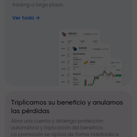
trading a largo plazo.
Ver todo
Triplicamos su beneficio y anulamos
las pérdidas
Abra una cuenta y obtenga protección
automática y triplicación del beneficio.
La promoción se aplica de forma indefinida a