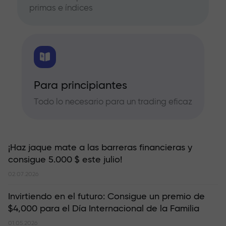
primas e índices
Para principiantes
Todo lo necesario para un trading eficaz
¡Haz jaque mate a las barreras financieras y
consigue 5.000 $ este julio!
02.07.2026
Invirtiendo en el futuro: Consigue un premio de
$4,000 para el Día Internacional de la Familia
01.05.2026