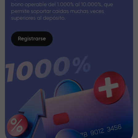
bono operable del 1.000% al 10.000%, que
permite soportar caídas muchas veces
superiores al depósito.
Registrarse