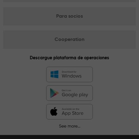
Para socios
Cooperation
Descargue plataforma de operaciones
See more...