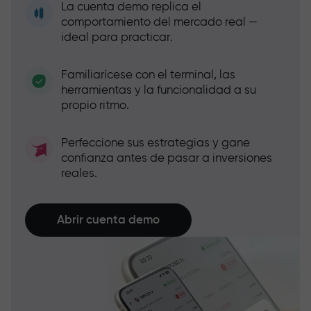
La cuenta demo replica el
comportamiento del mercado real —
ideal para practicar.
Familiarícese con el terminal, las
herramientas y la funcionalidad a su
propio ritmo.
Perfeccione sus estrategias y gane
confianza antes de pasar a inversiones
reales.
Abrir cuenta demo