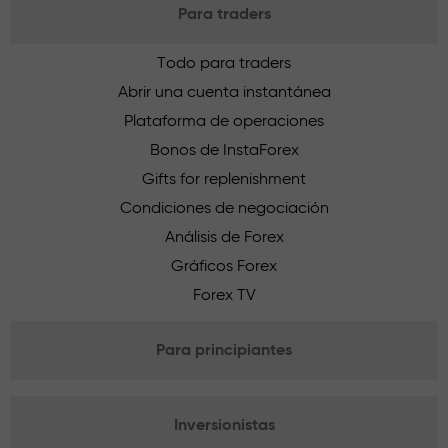
Para traders
Todo para traders
Abrir una cuenta instantánea
Plataforma de operaciones
Bonos de InstaForex
Gifts for replenishment
Condiciones de negociación
Análisis de Forex
Gráficos Forex
Forex TV
Para principiantes
Inversionistas