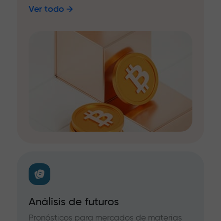
Ver todo
Análisis de futuros
Pronósticos para mercados de materias