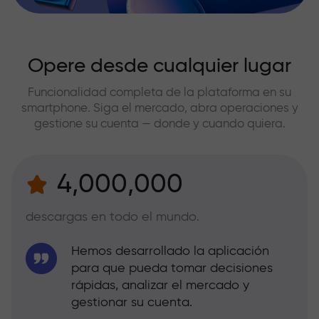
Opere desde cualquier lugar
Funcionalidad completa de la plataforma en su
smartphone. Siga el mercado, abra operaciones y
gestione su cuenta — donde y cuando quiera.
4,000,000
descargas en todo el mundo.
Hemos desarrollado la aplicación
para que pueda tomar decisiones
rápidas, analizar el mercado y
gestionar su cuenta.