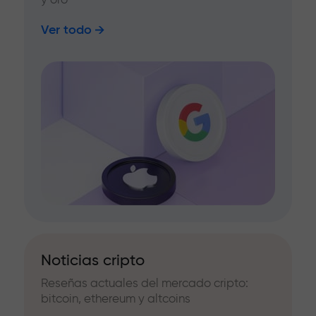
Ver todo
Noticias cripto
Reseñas actuales del mercado cripto:
bitcoin, ethereum y altcoins