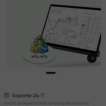
Soporte 24/7
ayuda de especialistas en cualquier momento