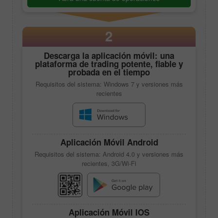
2
Descarga la aplicación móvil: una
plataforma de trading potente, fiable y
probada en el tiempo
Requisitos del sistema: Windows 7 y versiones más
recientes
Aplicación Móvil Android
Requisitos del sistema: Android 4.0 y versiones más
recientes, 3G/Wi-Fi
Aplicación Móvil IOS