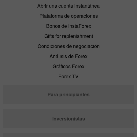
Abrir una cuenta instantánea
Plataforma de operaciones
Bonos de InstaForex
Gifts for replenishment
Condiciones de negociación
Análisis de Forex
Gráficos Forex
Forex TV
Para principiantes
Inversionistas