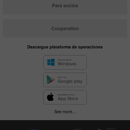
Para socios
Cooperation
Descargue plataforma de operaciones
See more...