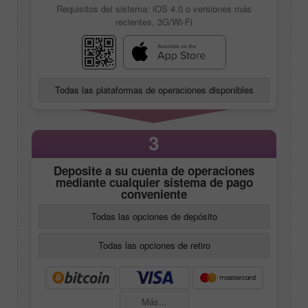
Requisitos del sistema: iOS 4.0 o versiones más
recientes, 3G/Wi-Fi
Todas las plataformas de operaciones disponibles
3
Deposite a su cuenta de operaciones
mediante cualquier sistema de pago
conveniente
Todas las opciones de depósito
Todas las opciones de retiro
Más...