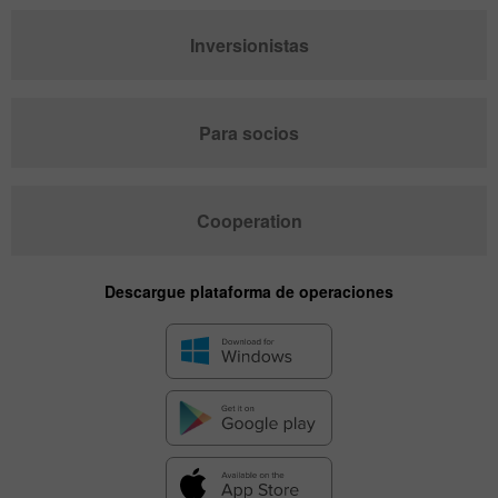
Inversionistas
Para socios
Cooperation
Descargue plataforma de operaciones