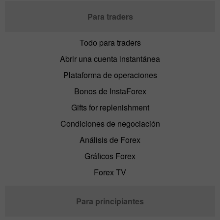
Para traders
Todo para traders
Abrir una cuenta instantánea
Plataforma de operaciones
Bonos de InstaForex
Gifts for replenishment
Condiciones de negociación
Análisis de Forex
Gráficos Forex
Forex TV
Para principiantes