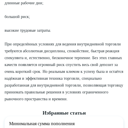
длинные рабочие дни;
большой риск;
высокие трудовые затраты.
При определённых условиях для ведения внутридневной торговли
требуются абсолютная дисциплина, спокойствие, быстрая реакция
спекулянта и, естественно, бесконечное терпение. Без этих главных
качеств появляется огромный риск спустить весь свой депозит за
очень короткий срок. Но реальным ключом к успеху была и остаётся
надёжная и эффективная техника торговли, специально
разработанная для внутридневной торговли, позволяющая торговцу
принимать правильные решения в условиях ограниченного
рыночного пространства и времени.
Избранные статьи
Минимальная сумма пополнения