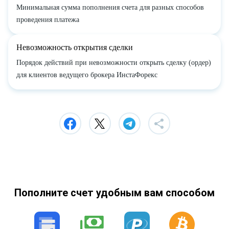
Минимальная сумма пополнения счета для разных способов
проведения платежа
Невозможность открытия сделки
Порядок действий при невозможности открыть сделку (ордер)
для клиентов ведущего брокера ИнстаФорекс
Пополните счет удобным вам способом