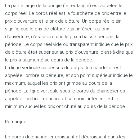
La partie large de la bougie (le rectangle) est appelée le
corps réel.
Le corps réel est la fourchette de prix entre le
prix d'ouverture et le prix de clôture.
Un corps réel plein
signifie que le prix de clôture était inférieur au prix
d'ouverture, c'est-à-dire que le prix a baissé pendant la
période.
Le corps réel vide ou transparent indique que le prix
de clôture était supérieur au prix d'ouverture, c'est-à-dire que
le prix a augmenté au cours de la période.
La ligne verticale au-dessus du corps du chandelier est
appelée l'ombre supérieure, et son point supérieur indique le
maximum, auquel les prix ont grimpé au cours de la
période.
La ligne verticale sous le corps du chandelier est
appelée l'ombre inférieure et son point inférieur est le
minimum auquel les prix ont chuté au cours de la période.
Remarque:
Le corps du chandelier croissant et décroissant dans les