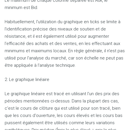
Le maximum de chaque colonne séparée est Ask, le
minimum est Bid.
Habituellement, l'utilization du graphique en ticks se limite à
l'identification précise des niveaux de soutien et de
résistance, et il est également utilisé pour augmenter
l'efficacité des achats et des ventes, en les effectuant aux
minimums et maximums locaux.
En règle générale, il n'est pas
utilisé pour l'analyse du marché, car son échelle ne peut pas
être appliquée à l'analyse technique.
2. Le graphique linéaire
Le graphique linéaire est tracé en utilisant l'un des prix des
périodes mentionnées ci-dessus.
Dans la plupart des cas,
c'est le cours de clôture qui est utilisé pour son tracé, bien
que les cours d'ouverture, les cours élevés et les cours bas
puissent également être utilisés comme leurs variations