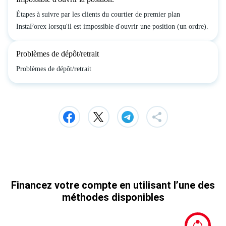
Étapes à suivre par les clients du courtier de premier plan
InstaForex lorsqu'il est impossible d'ouvrir une position (un ordre).
Problèmes de dépôt/retrait
Problèmes de dépôt/retrait
Financez votre compte en utilisant l’une des
méthodes disponibles