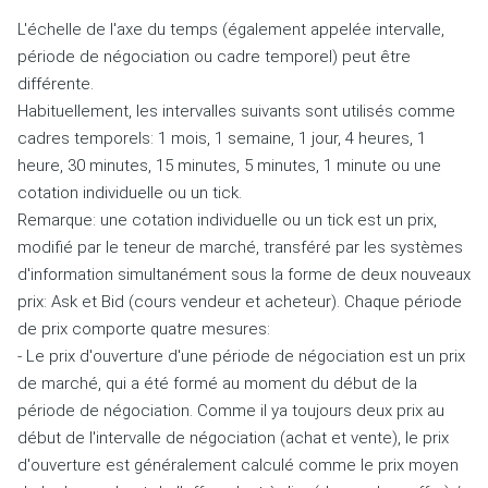
L'échelle de l'axe du temps (également appelée intervalle,
période de négociation ou cadre temporel) peut être
différente.
Habituellement, les intervalles suivants sont utilisés comme
cadres temporels: 1 mois, 1 semaine, 1 jour, 4 heures, 1
heure, 30 minutes, 15 minutes, 5 minutes, 1 minute ou une
cotation individuelle ou un tick.
Remarque: une cotation individuelle ou un tick est un prix,
modifié par le teneur de marché, transféré par les systèmes
d'information simultanément sous la forme de deux nouveaux
prix: Ask et Bid (cours vendeur et acheteur).
Chaque période
de prix comporte quatre mesures:
- Le prix d'ouverture d'une période de négociation est un prix
de marché, qui a été formé au moment du début de la
période de négociation.
Comme il ya toujours deux prix au
début de l'intervalle de négociation (achat et vente), le prix
d'ouverture est généralement calculé comme le prix moyen