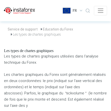
FR
Service de support
Education du Forex
Les types de chartes graphiques
Les types de chartes graphiques
Les types de chartes graphiques utilisées dans l'analyse
technique du Forex.
Les chartes graphiques du Forex sont généralement réalisés
en deux coordonnées: le prix (indiqué sur l'axe vertical des
ordonnées) et le temps (indiqué sur l'axe des
abscisses).
Parfois, le graphique du
ick
volume
(le nombre
"t
"
de fois que le prix monte et descend. Est également réalisé
sur l'axe des y.