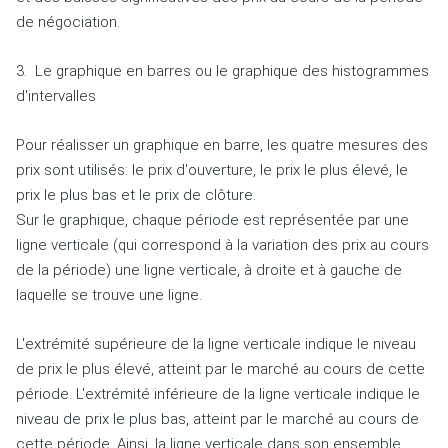
de négociation.
3.
Le graphique en barres ou le graphique des histogrammes
d'intervalles
Pour réalisser un graphique en barre, les quatre mesures des
prix sont utilisés: le prix d'ouverture, le prix le plus élevé, le
prix le plus bas et le prix de clôture.
Sur le graphique, chaque période est représentée par une
ligne verticale (qui correspond à la variation des prix au cours
de la période) une ligne verticale, à droite et à gauche de
laquelle se trouve une ligne.
L'extrémité supérieure de la ligne verticale indique le niveau
de prix le plus élevé, atteint par le marché au cours de cette
période.
L'extrémité inférieure de la ligne verticale indique le
niveau de prix le plus bas, atteint par le marché au cours de
cette période.
Ainsi, la ligne verticale dans son ensemble