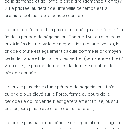
de la demande et de l'offre, c'est-à-dire (demande + offre) /
2.
Le prix réel au début de l'intervalle de temps est la
première cotation de la période donnée.
- le prix de clôture est un prix de marché, qui a été formé à la
fin de la période de négociation.
Comme il ya toujours deux
prix à la fin de l'intervalle de négociation (achat et vente), le
prix de clôture est également calculé comme le prix moyen
de la demande et de l'offre, c'est-à-dire
(demande + offre) /
2;
en effet, le prix de clôture
est la dernière cotation de la
période donnée.
- le prix le plus élevé d'une période de négociation - il s'agit
du prix le plus élevé sur le Forex, formé au cours de la
période (le cours vendeur est généralement utilisé, puisqu'il
est toujours plus élevé que le cours acheteur)
- le prix le plus bas d'une période de négociation - il s'agit du