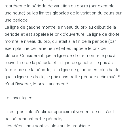
représente la période de variation du cours (par exemple,
une heure) ou les limites globales de la variation du cours sur
une période.
La ligne de gauche montre le niveau du prix au début de la
période et est appelee le prix d'ouverture.
La ligne de droite
montre le niveau du prix, qui était à la fin de la période (par
exemple une certaine heure) et est appelé le prix de
clôture.
Considérant que la ligne de droite montre le prix à
l'ouverture de la période et la ligne de gauche - le prix à la
fermeture de la période;
si la ligne de gauche est plus haute
que la ligne de droite, le prix dans cette période a diminué.
Si
c'est l'inverse, le prix a augmenté.
Les avantages:
-
il est possible d'estimer approximativement ce qui s'est
passé pendant cette période;
- les décalages sont visibles sur le graphique.