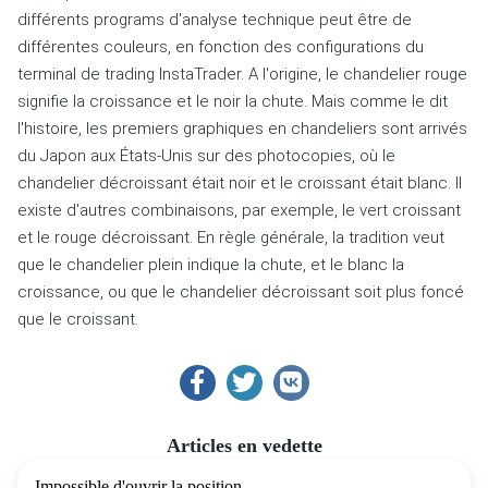
différents programs d'analyse technique peut être de
différentes couleurs, en fonction des configurations du
terminal de trading InstaTrader.
A l'origine, le chandelier rouge
signifie la croissance et le noir la chute.
Mais comme le dit
l'histoire, les premiers graphiques en chandeliers sont arrivés
du Japon aux États-Unis sur des photocopies, où le
chandelier décroissant était noir et le croissant était blanc.
Il
existe d'autres combinaisons, par exemple, le vert croissant
et le rouge décroissant.
En règle générale, la tradition veut
que le chandelier plein indique la chute, et le blanc la
croissance, ou que le chandelier décroissant soit plus foncé
que le croissant.
Articles en vedette
Impossible d'ouvrir la position.