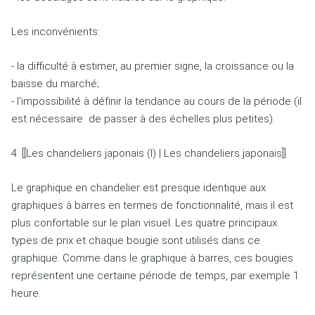
Les inconvénients:
- la difficulté à estimer, au premier signe, la croissance ou la
baisse du marché;
- l'impossibilité à définir la tendance au cours de la période (il
est nécessaire
de passer à des échelles plus petites).
4. [[Les chandeliers japonais (I) | Les chandeliers japonais]]
Le graphique en chandelier est presque identique aux
graphiques à barres en termes de fonctionnalité, mais il est
plus confortable sur le plan visuel.
Les quatre principaux
types de prix et chaque bougie sont utilisés dans ce
graphique.
Comme dans le graphique à barres, ces bougies
représentent une certaine période de temps, par exemple 1
heure.