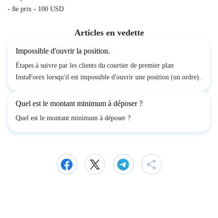
- 8e prix - 100 USD
Articles en vedette
Impossible d'ouvrir la position.
Étapes à suivre par les clients du courtier de premier plan
InstaForex lorsqu'il est impossible d'ouvrir une position (un ordre).
Quel est le montant minimum à déposer ?
Quel est le montant minimum à déposer ?