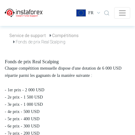
FR
Service de support
Compétitions
Fonds de prix Real Scalping
Fonds de prix Real Scalping
Chaque compétition mensuelle dispose d'une dotation de 6 000 USD
répartie parmi les gagnants de la manière suivante :
- 1er prix - 2 000 USD
- 2e prix - 1 500 USD
- 3e prix - 1 000 USD
- 4e prix - 500 USD
- 5e prix - 400 USD
- 6e prix - 300 USD
- 7e prix - 200 USD