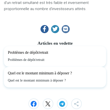
d'un retrait simultané est très faible et inversement
proportionnelle au nombre d'investisseurs attirés.
Articles en vedette
Problèmes de dépôt/retrait
Problèmes de dépôt/retrait
Quel est le montant minimum à déposer ?
Quel est le montant minimum à déposer ?