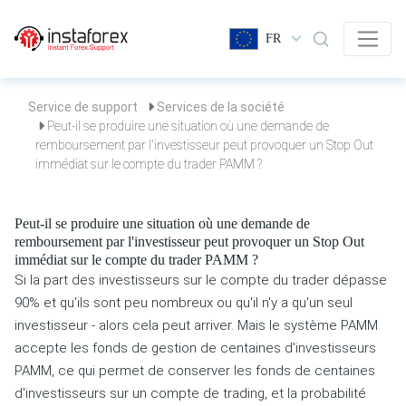
FR
Service de support
Services de la société
Peut-il se produire une situation où une demande de
remboursement par l'investisseur peut provoquer un Stop Out
immédiat sur le compte du trader PAMM ?
Peut-il se produire une situation où une demande de
remboursement par l'investisseur peut provoquer un Stop Out
immédiat sur le compte du trader PAMM ?
Si la part des investisseurs sur le compte du trader dépasse
90% et qu'ils sont peu nombreux ou qu'il n'y a qu'un seul
investisseur - alors cela peut arriver. Mais le système PAMM
accepte les fonds de gestion de centaines d'investisseurs
PAMM, ce qui permet de conserver les fonds de centaines
d'investisseurs sur un compte de trading, et la probabilité