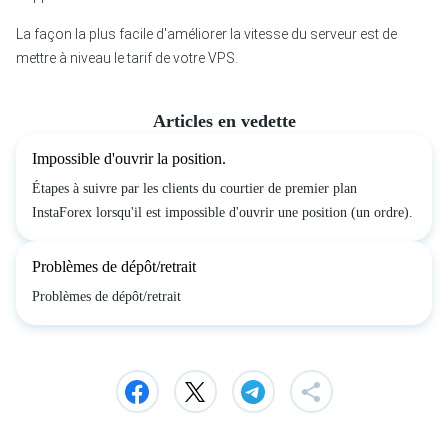
La façon la plus facile d'améliorer la vitesse du serveur est de
mettre à niveau le tarif de votre VPS.
Articles en vedette
Impossible d'ouvrir la position.
Étapes à suivre par les clients du courtier de premier plan
InstaForex lorsqu'il est impossible d'ouvrir une position (un ordre).
Problèmes de dépôt/retrait
Problèmes de dépôt/retrait