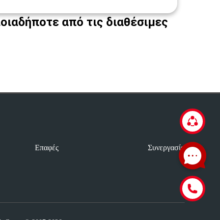
οιαδήποτε από τις διαθέσιμες
Επαφές
Συνεργασία