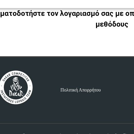
ματοδοτήστε τον λογαριασμό σας με οπ
μεθόδους
Πολιτική Απορρήτου