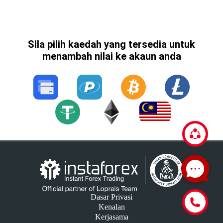
Sila pilih kaedah yang tersedia untuk
menambah nilai ke akaun anda
Dasar Privasi
Kenalan
Kerjasama