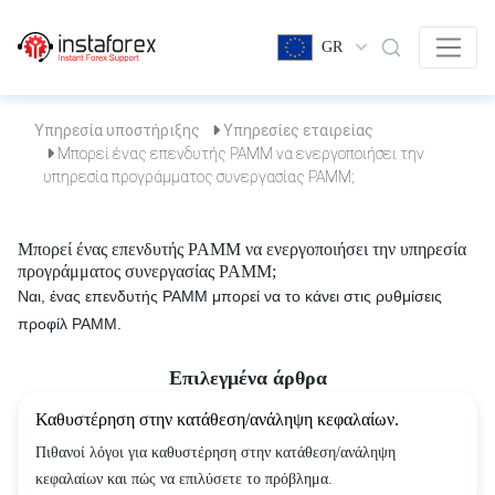
GR
Υπηρεσία υποστήριξης
Υπηρεσίες εταιρείας
Μπορεί ένας επενδυτής PAMM να ενεργοποιήσει την
υπηρεσία προγράμματος συνεργασίας PAMM;
Μπορεί ένας επενδυτής PAMM να ενεργοποιήσει την υπηρεσία
προγράμματος συνεργασίας PAMM;
Ναι, ένας επενδυτής PAMM μπορεί να το κάνει στις ρυθμίσεις
προφίλ PAMM.
Επιλεγμένα άρθρα
Καθυστέρηση στην κατάθεση/ανάληψη κεφαλαίων.
Πιθανοί λόγοι για καθυστέρηση στην κατάθεση/ανάληψη
κεφαλαίων και πώς να επιλύσετε το πρόβλημα.