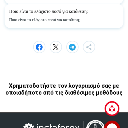
Ποιο είναι το ελάχιστο ποσό για κατάθεση;
Ποιο είναι το ελάχιστο ποσό για κατάθεση;
Χρηματοδοτήστε τον λογαριασμό σας με
οποιαδήποτε από τις διαθέσιμες μεθόδους