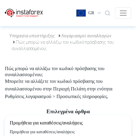
GR
Υπηρεσία υποστήριξης
Λογαριασμοί συναλλαγών
Πώς μπορώ να αλλάξω τον κωδικό πρόσβασης του
συναλλασσομένου;
Πώς μπορώ να αλλάξω τον κωδικό πρόσβασης του
συναλλασσομένου;
Μπορείτε να αλλάξετε τον κωδικό πρόσβασης του
συναλλασσομένου στην Περιοχή Πελάτη στην ενότητα
Ρυθμίσεις λογαριασμού > Προσωπικές πληροφορίες.
Επιλεγμένα άρθρα
Προμήθεια για καταθέσεις/αναλήψεις
Προμήθεια για καταθέσεις/αναλήψεις