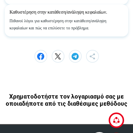
Καθυστέρηση στην κατάθεση/ανάληψη κεφαλαίων.
Πιθανοί λόγοι για καθυστέρηση στην κατάθεση/ανάληψη
κεφαλαίων και πώς να επιλύσετε το πρόβλημα.
Χρηματοδοτήστε τον λογαριασμό σας με
οποιαδήποτε από τις διαθέσιμες μεθόδους