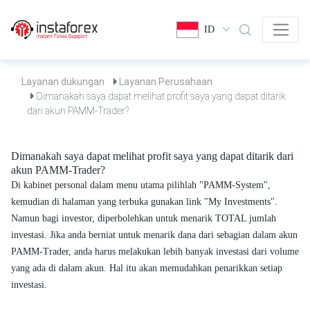
ID
Layanan dukungan
Layanan Perusahaan
Dimanakah saya dapat melihat profit saya yang dapat ditarik
dari akun PAMM-Trader?
Dimanakah saya dapat melihat profit saya yang dapat ditarik dari
akun PAMM-Trader?
Di kabinet personal dalam menu utama pilihlah "PAMM-System",
kemudian di halaman yang terbuka gunakan link "My Investments".
Namun bagi investor, diperbolehkan untuk menarik TOTAL jumlah
investasi. Jika anda berniat untuk menarik dana dari sebagian dalam akun
PAMM-Trader, anda harus melakukan lebih banyak investasi dari volume
yang ada di dalam akun. Hal itu akan memudahkan penarikkan setiap
investasi.