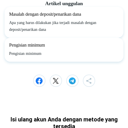
Artikel unggulan
Masalah dengan deposit/penarikan dana
Apa yang harus dilakukan jika terjadi masalah dengan
deposit/penarikan dana
Pengisian minimum
Pengisian minimum
Isi ulang akun Anda dengan metode yang
tersedia