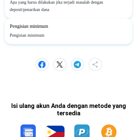
Apa yang harus dilakukan jika terjadi masalah dengan
deposit/penarikan dana
Pengisian minimum
Pengisian minimum
Isi ulang akun Anda dengan metode yang
tersedia