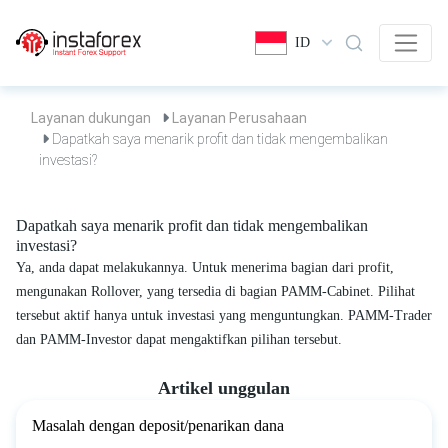
ID
Layanan dukungan
Layanan Perusahaan
Dapatkah saya menarik profit dan tidak mengembalikan
investasi?
Dapatkah saya menarik profit dan tidak mengembalikan
investasi?
Ya, anda dapat melakukannya. Untuk menerima bagian dari profit,
mengunakan Rollover, yang tersedia di bagian PAMM-Cabinet. Pilihat
tersebut aktif hanya untuk investasi yang menguntungkan. PAMM-Trader
dan PAMM-Investor dapat mengaktifkan pilihan tersebut.
Artikel unggulan
Masalah dengan deposit/penarikan dana