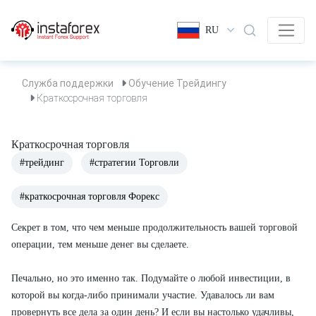
RU
Служба поддержки
Обучение Трейдингу
Краткосрочная торговля
Краткосрочная торговля
#трейдинг
#стратегии Торговли
#краткосрочная торговля Форекс
Секрет в том, что чем меньше продолжительность вашей торговой
операции, тем меньше денег вы сделаете.
Печально, но это именно так. Подумайте о любой инвестиции, в
которой вы когда-либо принимали участие. Удавалось ли вам
провернуть все дела за один день? И если вы настолько удачливы,