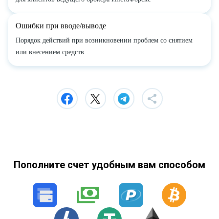
Ошибки при вводе/выводе
Порядок действий при возникновении проблем со снятием
или внесением средств
Пополните счет удобным вам способом