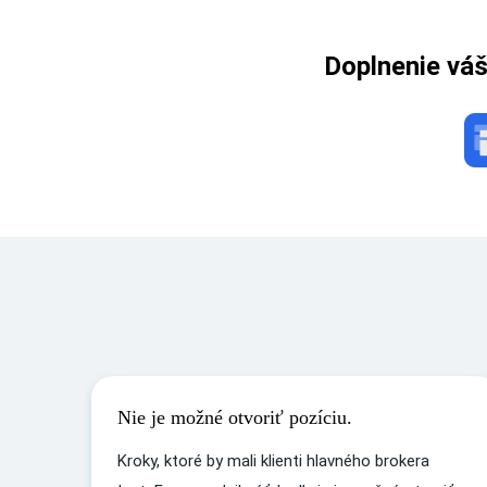
Doplnenie vá
Nie je možné otvoriť pozíciu.
Kroky, ktoré by mali klienti hlavného brokera