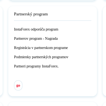
Partnerský program
InstaForex odporúča program
Partnerov program - Nagrada
Registrácia v partnerskom programe
Podmienky partnerských programov
Partneri programy InstaForex.
go