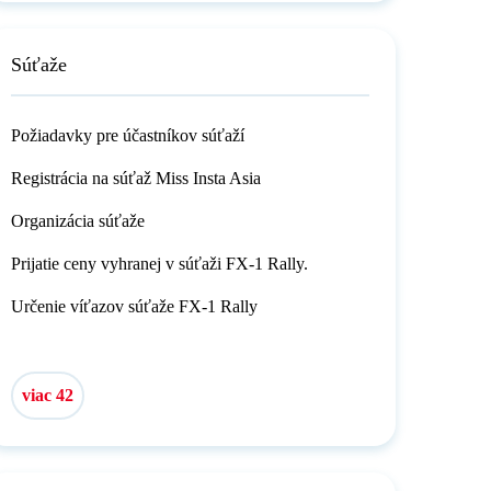
Súťaže
Požiadavky pre účastníkov súťaží
Registrácia na súťaž Miss Insta Asia
Organizácia súťaže
Prijatie ceny vyhranej v súťaži FX-1 Rally.
Určenie víťazov súťaže FX-1 Rally
viac 42