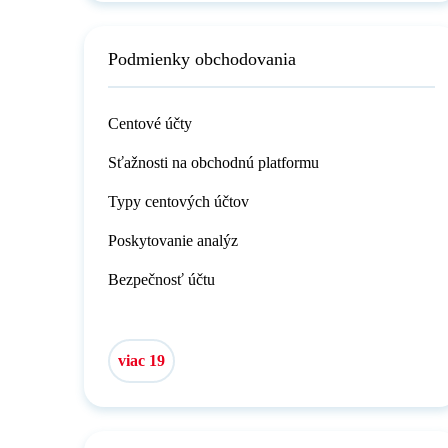
Podmienky obchodovania
Centové účty
Sťažnosti na obchodnú platformu
Typy centových účtov
Poskytovanie analýz
Bezpečnosť účtu
viac 19