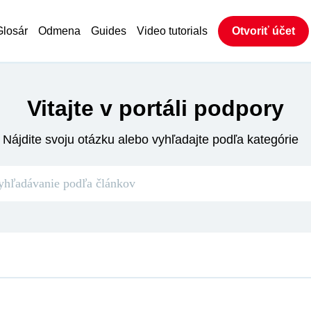
Glosár
Odmena
Guides
Video tutorials
Otvoriť účet
Vitajte v portáli podpory
Nájdite svoju otázku alebo vyhľadajte podľa kategórie