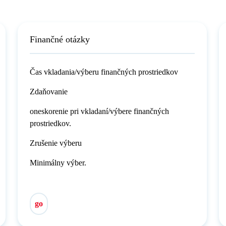
Finančné otázky
Čas vkladania/výberu finančných prostriedkov
Zdaňovanie
oneskorenie pri vkladaní/výbere finančných
prostriedkov.
Zrušenie výberu
Minimálny výber.
go