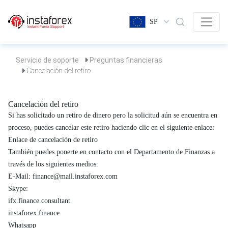
SP
Servicio de soporte
Preguntas financieras
Cancelación del retiro
Cancelación del retiro
Si has solicitado un retiro de dinero pero la solicitud aún se encuentra en
proceso, puedes cancelar este retiro haciendo clic en el siguiente enlace:
Enlace de cancelación de retiro
También puedes ponerte en contacto con el Departamento de Finanzas a
través de los siguientes medios:
E-Mail:
finance@mail.instaforex.com
Skype:
ifx.finance.consultant
instaforex.finance
Whatsapp