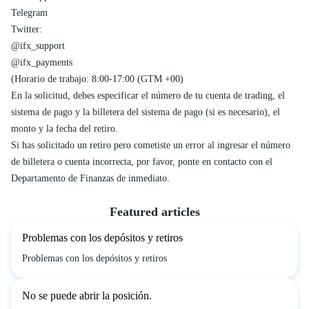
Telegram
Twitter:
@ifx_support
@ifx_payments
(Horario de trabajo: 8:00-17:00 (GTM +00)
En la solicitud, debes especificar el número de tu cuenta de trading, el
sistema de pago y la billetera del sistema de pago (si es necesario), el
monto y la fecha del retiro.
Si has solicitado un retiro pero cometiste un error al ingresar el número
de billetera o cuenta incorrecta, por favor, ponte en contacto con el
Departamento de Finanzas de inmediato.
Featured articles
Problemas con los depósitos y retiros
Problemas con los depósitos y retiros
No se puede abrir la posición.