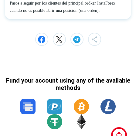
Pasos a seguir por los clientes del principal bróker InstaForex
cuando no es posible abrir una posición (una orden).
Fund your account using any of the available
methods