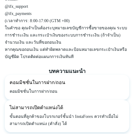
@ifx_support
@ifx_payments
(เวลาทำการ: 8:00-17:00 (GTM +00)
ในคำขอ คุณจำเป็นต้องระบุหมายเลขบัญชีการซื้อขายของคุณ ระบบ
การชำระเงิน และกระเป๋าเงินของระบบการชำระเงิน (ถ้าจำเป็น)
จำนวนเงิน และวันที่ขอถอนเงิน
หากคุณขอถอนเงิน แต่ทำผิดพลาดและป้อนหมายเลขกระเป๋าเงินหรือ
บัญชีผิด โปรดติดต่อแผนกการเงินทันที
บทความแนะนำ
คอมมิชชั่นในการฝาก/ถอน
คอมมิชชั่นในการฝาก/ถอน
ไม่สามารถเปิดตำแหน่งได้
ขั้นตอนที่ลูกค้าของโบรกเกอร์ชั้นนำ InstaForex ควรทำเมื่อไม่
สามารถเปิดตำแหน่ง (คำสั่ง) ได้