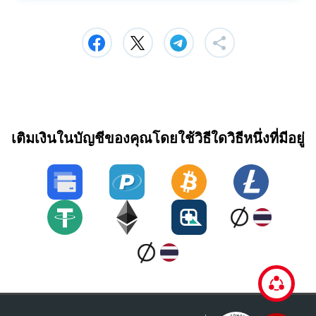
เติมเงินในบัญชีของคุณโดยใช้วิธีใดวิธีหนึ่งที่มีอยู่