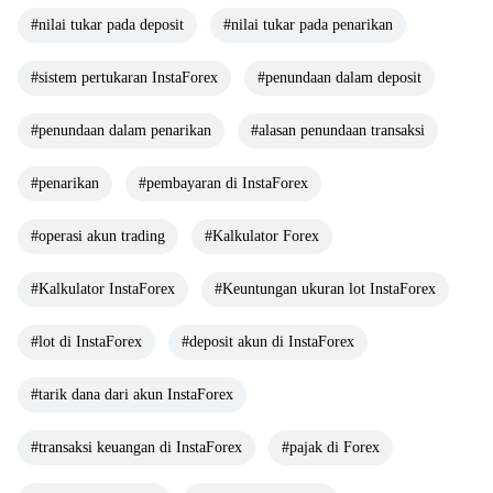
#nilai tukar pada deposit
#nilai tukar pada penarikan
#sistem pertukaran InstaForex
#penundaan dalam deposit
#penundaan dalam penarikan
#alasan penundaan transaksi
#penarikan
#pembayaran di InstaForex
#operasi akun trading
#Kalkulator Forex
#Kalkulator InstaForex
#Keuntungan ukuran lot InstaForex
#lot di InstaForex
#deposit akun di InstaForex
#tarik dana dari akun InstaForex
#transaksi keuangan di InstaForex
#pajak di Forex