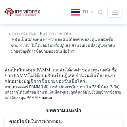
TH
บริการสนับสนุน
บริการจากบริษัท
ฉันเป็นนักลงทุน PAMM และฉันได้ส่งคำขอลงทุน แต่นักซื้อ
ขาย PAMM ไม่ได้ยอมรับหรือปฏิเสธ จำนวนเงินที่ลงทุนจะกลับ
มายังบัญชีการซื้อขายของฉันเมื่อไหร่?
ฉันเป็นนักลงทุน PAMM และฉันได้ส่งคำขอลงทุน แต่นักซื้อ
ขาย PAMM ไม่ได้ยอมรับหรือปฏิเสธ จำนวนเงินที่ลงทุนจะ
กลับมายังบัญชีการซื้อขายของฉันเมื่อไหร่?
หากเทรดเดอร์ PAMM ไม่มีการดำเนินการใดๆ ภายใน 72 ชั่วโมง (3 วัน)
หลังจากได้รับคำขอ จำนวนเงินที่ลงทุนจะถูกคืนกลับไปยังบัญชีการซื้อขาย
ของนักลงทุน PAMM
ของคุณ
บทความแนะนำ
คอมมิชชั่นในการฝาก/ถอน