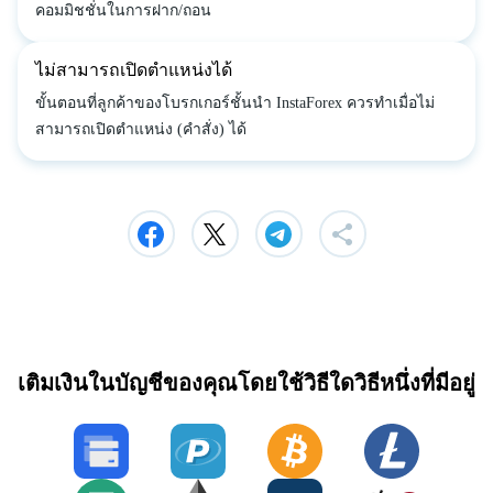
คอมมิชชั่นในการฝาก/ถอน
ไม่สามารถเปิดตำแหน่งได้
ขั้นตอนที่ลูกค้าของโบรกเกอร์ชั้นนำ InstaForex ควรทำเมื่อไม่
สามารถเปิดตำแหน่ง (คำสั่ง) ได้
เติมเงินในบัญชีของคุณโดยใช้วิธีใดวิธีหนึ่งที่มีอยู่