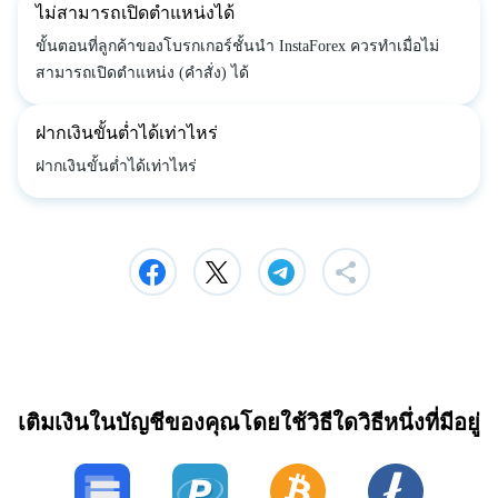
ไม่สามารถเปิดตำแหน่งได้
ขั้นตอนที่ลูกค้าของโบรกเกอร์ชั้นนำ InstaForex ควรทำเมื่อไม่
สามารถเปิดตำแหน่ง (คำสั่ง) ได้
ฝากเงินขั้นต่ำได้เท่าไหร่
ฝากเงินขั้นต่ำได้เท่าไหร่
เติมเงินในบัญชีของคุณโดยใช้วิธีใดวิธีหนึ่งที่มีอยู่