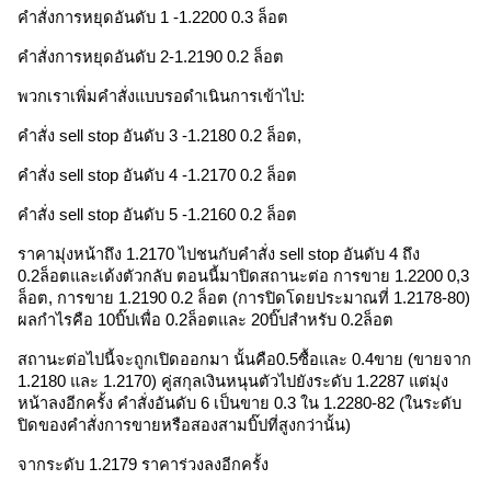
คำสั่งการหยุดอันดับ 1 -1.2200 0.3 ล็อต
คำสั่งการหยุดอันดับ 2-1.2190 0.2 ล็อต
พวกเราเพิ่มคำสั่งแบบรอดำเนินการเข้าไป:
คำสั่ง sell stop อันดับ 3 -1.2180 0.2 ล็อต,
คำสั่ง sell stop อันดับ 4 -1.2170 0.2 ล็อต
คำสั่ง sell stop อันดับ 5 -1.2160 0.2 ล็อต
ราคามุ่งหน้าถึง 1.2170 ไปชนกับคำสั่ง sell stop อันดับ 4 ถึง 
0.2ล็อตและเด้งตัวกลับ ตอนนี้มาปิดสถานะต่อ การขาย 1.2200 0,3 
ล็อต, การขาย 1.2190 0.2 ล็อต (การปิดโดยประมาณที่ 1.2178-80) 
ผลกำไรคือ 10บิ๊ปเพื่อ 0.2ล็อตและ 20บิ๊ปสำหรับ 0.2ล็อต 
สถานะต่อไปนี้จะถูกเปิดออกมา นั้นคือ0.5ซื้อและ 0.4ขาย (ขายจาก 
1.2180 และ 1.2170) คู่สกุลเงินหนุนตัวไปยังระดับ 1.2287 แต่มุ่ง
หน้าลงอีกครั้ง คำสั่งอันดับ 6 เป็นขาย 0.3 ใน 1.2280-82 (ในระดับ
ปิดของคำสั่งการขายหรือสองสามบิ๊ปที่สูงกว่านั้น)
จากระดับ 1.2179 ราคาร่วงลงอีกครั้ง