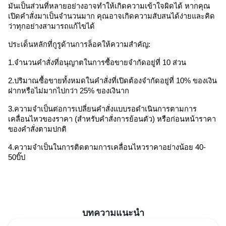
มันเป็นส่วนที่หลายอย่างอาจทำให้เกิดความเข้าใจผิดได้ หากคุณ
เปิดคำสั่งมาเป็นจำนวนมาก คุณอาจเกิดความสับสนได้ง่ายและคิด
ว่าทุกอย่างสามารถแก้ไขได้ 
ประเด็นหลักที่กูรูด้านการล็อคให้ความสำคัญ: 
1.จำนวนคำสั่งที่อนุญาตในการซื้อขายจำกัดอยู่ที่ 10 ส่วน
2.ปริมาณซื้อขายทั้งหมดในคำสั่งที่เปิดต้องจำกัดอยู่ที่ 10% ของเงิน
ฝากหรือไม่มากไปกว่า 25% ของเงินาก 
3.ความจำเป็นต่อการเปลี่ยนคำสั่งแบบรอดำเนินการตามการ
เคลื่อนไหวของราคา (สำหรับคำสั่งการย้อนตัว) หรือก่อนหน้าราคา
ของคำสั่งตามปกติ 
4.ความจำเป็นในการติดตามการเคลื่อนไหวราคาอย่างน้อย 40-
50บิ๊ป
บทความแนะนำ