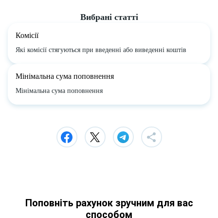
Вибрані статті
Комісії
Які комісії стягуються при введенні або виведенні коштів
Мінімальна сума поповнення
Мінімальна сума поповнення
Поповніть рахунок зручним для вас
способом