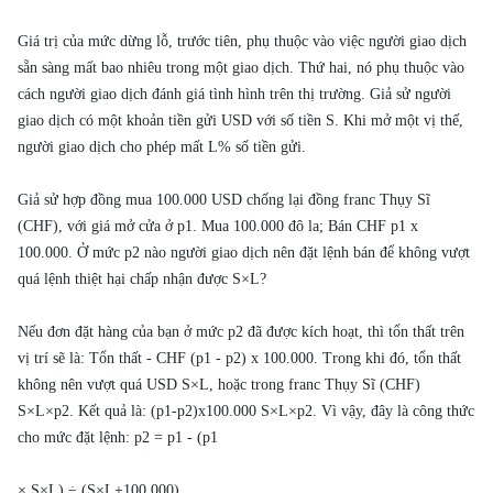
Giá trị của mức dừng lỗ, trước tiên, phụ thuộc vào việc người giao dịch
sẵn sàng mất bao nhiêu trong một giao dịch. Thứ hai, nó phụ thuộc vào
cách người giao dịch đánh giá tình hình trên thị trường. Giả sử người
giao dịch có một khoản tiền gửi USD với số tiền S. Khi mở một vị thế,
người giao dịch cho phép mất L% số tiền gửi.
Giả sử hợp đồng mua 100.000 USD chống lại đồng franc Thụy Sĩ
(CHF), với giá mở cửa ở p1. Mua 100.000 đô la; Bán CHF p1 x
100.000. Ở mức p2 nào người giao dịch nên đặt lệnh bán để không vượt
quá lệnh thiệt hại chấp nhận được S×L?
Nếu đơn đặt hàng của bạn ở mức p2 đã được kích hoạt, thì tổn thất trên
vị trí sẽ là: Tổn thất - CHF (p1 - p2) x 100.000. Trong khi đó, tổn thất
không nên vượt quá USD S×L, hoặc trong franc Thụy Sĩ (CHF)
S×L×p2. Kết quả là: (p1-p2)x100.000 S×L×p2. Vì vậy, đây là công thức
cho mức đặt lệnh: p2 = p1 - (p1
× S×L) ÷ (S×L+100.000).