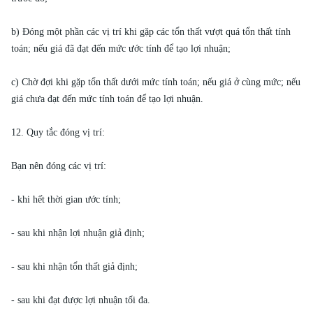
b) Đóng một phần các vị trí khi gặp các tổn thất vượt quá tổn thất tính
toán; nếu giá đã đạt đến mức ước tính để tạo lợi nhuận;
c) Chờ đợi khi gặp tổn thất dưới mức tính toán; nếu giá ở cùng mức; nếu
giá chưa đạt đến mức tính toán để tạo lợi nhuận.
12. Quy tắc đóng vị trí:
Bạn nên đóng các vị trí:
- khi hết thời gian ước tính;
- sau khi nhận lợi nhuận giả định;
- sau khi nhận tổn thất giả định;
- sau khi đạt được lợi nhuận tối đa.