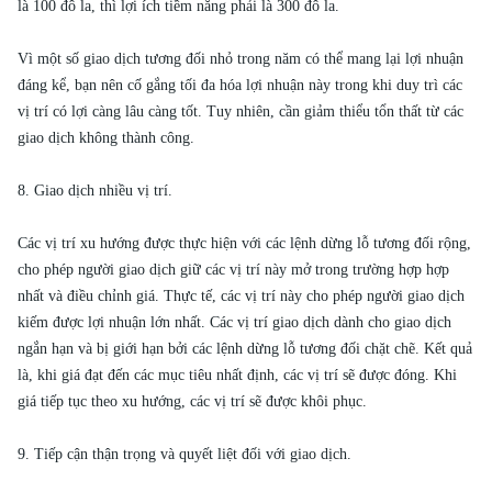
là 100 đô la, thì lợi ích tiềm năng phải là 300 đô la.
Vì một số giao dịch tương đối nhỏ trong năm có thể mang lại lợi nhuận
đáng kể, bạn nên cố gắng tối đa hóa lợi nhuận này trong khi duy trì các
vị trí có lợi càng lâu càng tốt. Tuy nhiên, cần giảm thiểu tổn thất từ các
giao dịch không thành công.
8. Giao dịch nhiều vị trí.
Các vị trí xu hướng được thực hiện với các lệnh dừng lỗ tương đối rộng,
cho phép người giao dịch giữ các vị trí này mở trong trường hợp hợp
nhất và điều chỉnh giá. Thực tế, các vị trí này cho phép người giao dịch
kiếm được lợi nhuận lớn nhất. Các vị trí giao dịch dành cho giao dịch
ngắn hạn và bị giới hạn bởi các lệnh dừng lỗ tương đối chặt chẽ. Kết quả
là, khi giá đạt đến các mục tiêu nhất định, các vị trí sẽ được đóng. Khi
giá tiếp tục theo xu hướng, các vị trí sẽ được khôi phục.
9. Tiếp cận thận trọng và quyết liệt đối với giao dịch.