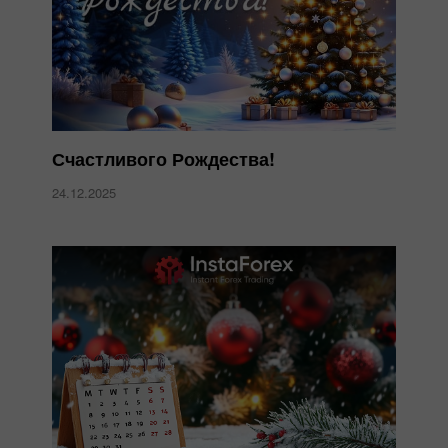
Счастливого Рождества!
24.12.2025