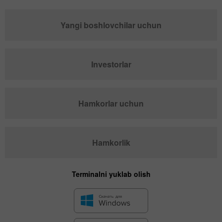
Yangi boshlovchilar uchun
Investorlar
Hamkorlar uchun
Hamkorlik
Terminalni yuklab olish