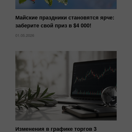
Майские праздники становятся ярче:
заберите свой приз в $4 000!
01.05.2026
Изменения в графике торгов 3