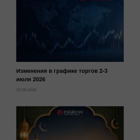
Изменения в графике торгов 2-3
июля 2026
30.06.2026