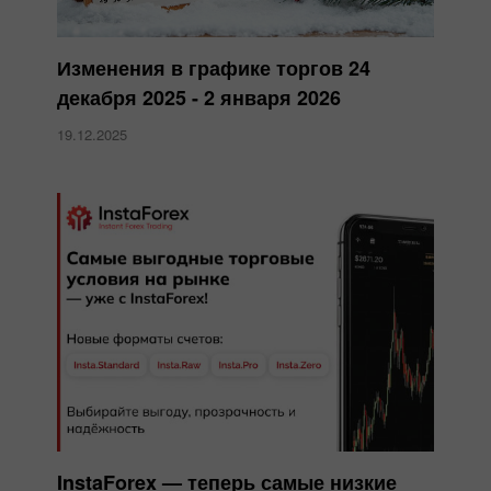
Изменения в графике торгов 24
декабря 2025 - 2 января 2026
19.12.2025
InstaForex — теперь самые низкие