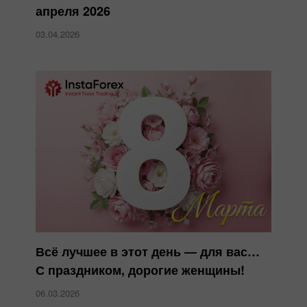
апреля 2026
03.04.2026
Всё лучшее в этот день — для вас…
С праздником, дорогие женщины!
06.03.2026