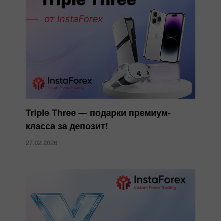
Triple Three — подарки премиум-
класса за депозит!
27.02.2026