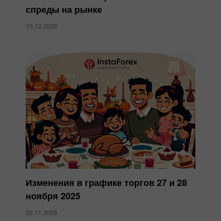
спреды на рынке
10.12.2025
Изменения в графике торгов 27 и 28
ноября 2025
26.11.2025