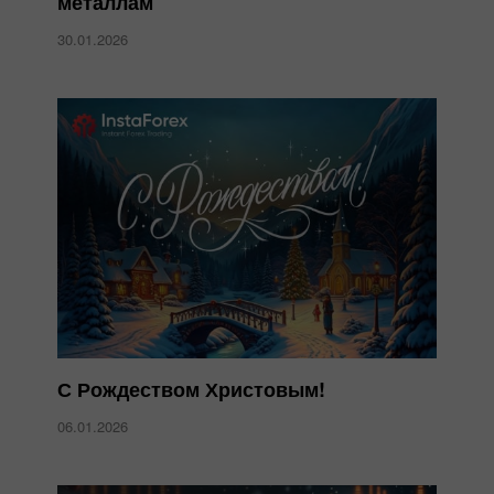
металлам
30.01.2026
С Рождеством Христовым!
06.01.2026