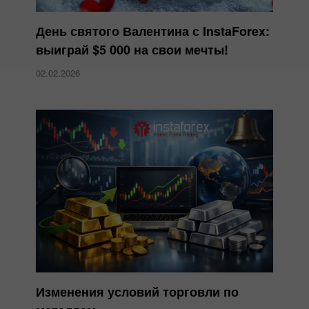
День святого Валентина с InstaForex:
выиграй $5 000 на свои мечты!
02.02.2026
Изменения условий торговли по