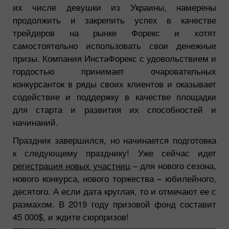
их числе девушки из Украины, намерены
продолжить и закрепить успех в качестве
трейдеров на рынке Форекс и хотят
самостоятельно использовать свои денежные
призы. Компания ИнстаФорекс с удовольствием и
гордостью принимает очаровательных
конкурсанток в ряды своих клиентов и оказывает
содействие и поддержку в качестве площадки
для старта и развития их способностей и
начинаний.
Праздник завершился, но начинается подготовка
к следующему празднику! Уже сейчас идет
регистрация новых участниц
– для нового сезона,
нового конкурса, нового торжества – юбилейного,
десятого. А если дата круглая, то и отмечают ее с
размахом. В 2019 году призовой фонд составит
45 000$, и ждите сюрпризов!