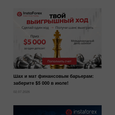
Шах и мат финансовым барьерам:
заберите $5 000 в июле!
02.07.2026