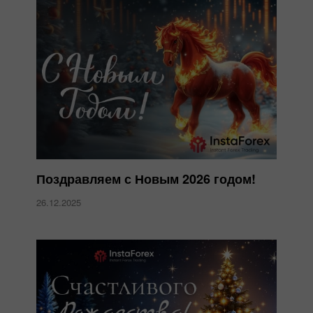
Поздравляем с Новым 2026 годом!
26.12.2025