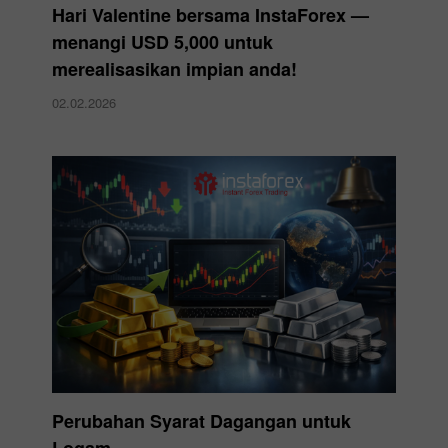
Hari Valentine bersama InstaForex —
menangi USD 5,000 untuk
merealisasikan impian anda!
02.02.2026
Perubahan Syarat Dagangan untuk
Logam