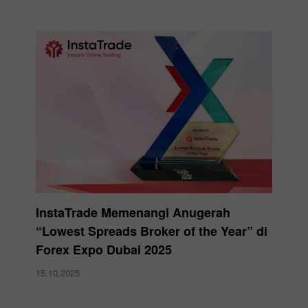
InstaTrade Memenangi Anugerah
“Lowest Spreads Broker of the Year” di
Forex Expo Dubai 2025
15.10.2025