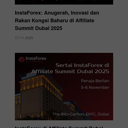
InstaForex: Anugerah, Inovasi dan
Rakan Kongsi Baharu di Affiliate
Summit Dubai 2025
17.11.2025