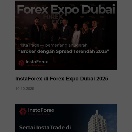
InstaForex di Forex Expo Dubai 2025
10.10.2025