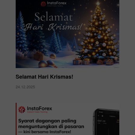
Selamat Hari Krismas!
24.12.2025