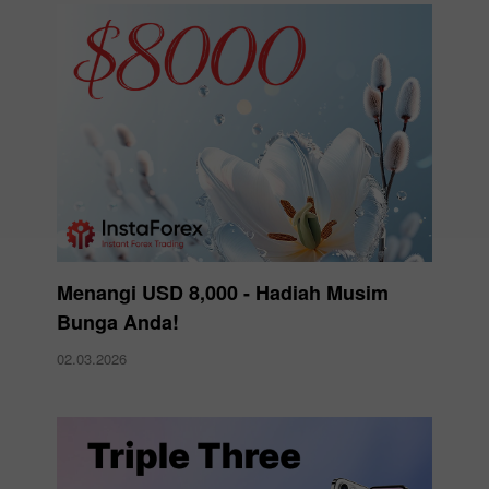
Menangi USD 8,000 - Hadiah Musim
Bunga Anda!
02.03.2026