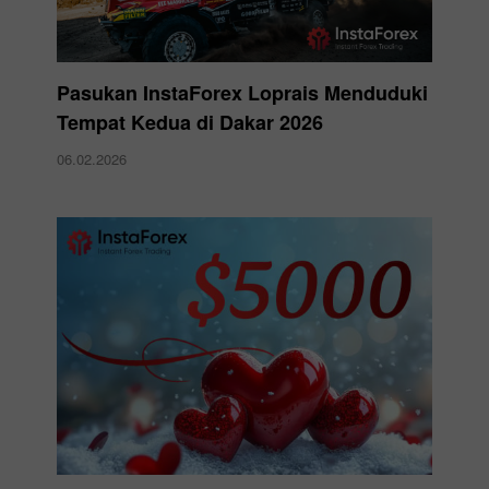
Pasukan InstaForex Loprais Menduduki
Tempat Kedua di Dakar 2026
06.02.2026