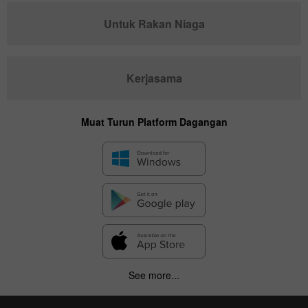
Untuk Rakan Niaga
Kerjasama
Muat Turun Platform Dagangan
See more...