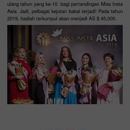
ulang tahun yang ke-10 .bagi pertandingan Miss Insta
Asia. Jadi, pelbagai kejutan bakal terjadi! Pada tahun
2019, hadiah terkumpul akan menjadi AS $ 45,000.