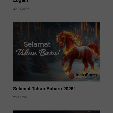
30.01.2026
Selamat Tahun Baharu 2026!
26.12.2025