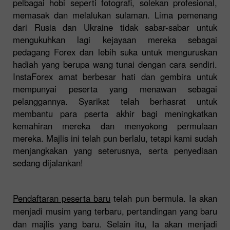
pelbagai hobi seperti fotografi, solekan profesional,
memasak dan melalukan sulaman. Lima pemenang
dari Rusia dan Ukraine tidak sabar-sabar untuk
mengukuhkan lagi kejayaan mereka sebagai
pedagang Forex dan lebih suka untuk menguruskan
hadiah yang berupa wang tunai dengan cara sendiri.
InstaForex amat berbesar hati dan gembira untuk
mempunyai peserta yang menawan sebagai
pelanggannya. Syarikat telah berhasrat untuk
membantu para pserta akhir bagi meningkatkan
kemahiran mereka dan menyokong permulaan
mereka. Majlis ini telah pun berlalu, tetapi kami sudah
menjangkakan yang seterusnya, serta penyediaan
sedang dijalankan!
Pendaftaran peserta baru
telah pun bermula. Ia akan
menjadi musim yang terbaru, pertandingan yang baru
dan majlis yang baru. Selain itu, Ia akan menjadi