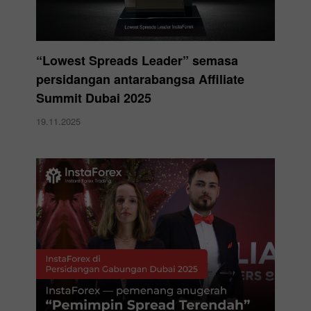
“Lowest Spreads Leader” semasa
persidangan antarabangsa Affiliate
Summit Dubai 2025
19.11.2025