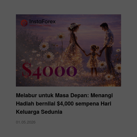
Melabur untuk Masa Depan: Menangi
Hadiah bernilai $4,000 sempena Hari
Keluarga Sedunia
01.05.2026