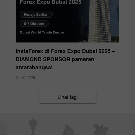
InstaForex di Forex Expo Dubai 2025 –
DIAMOND SPONSOR pameran
antarabangsa!
01.10.2025
Lihat lagi