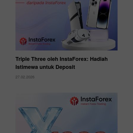
Triple Three oleh InstaForex: Hadiah
Istimewa untuk Deposit
27.02.2026