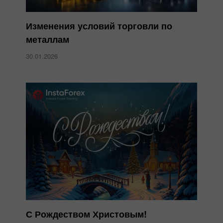
Изменения условий торговли по
металлам
30.01.2026
С Рождеством Христовым!