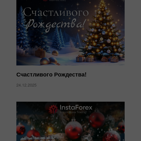
Счастливого Рождества!
24.12.2025