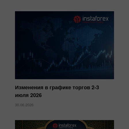
Изменения в графике торгов 2-3
июля 2026
30.06.2026