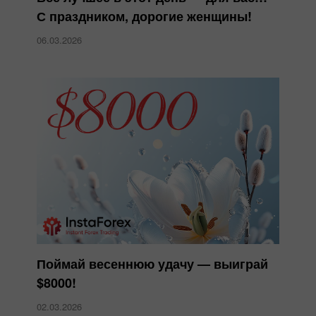
С праздником, дорогие женщины!
06.03.2026
Поймай весеннюю удачу — выиграй
$8000!
02.03.2026