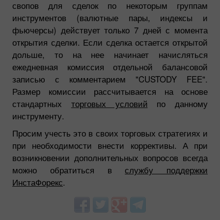
свопов для сделок по некоторым группам
инструментов (валютные пары, индексы и
фьючерсы) действует только 7 дней с момента
открытия сделки. Если сделка остается открытой
дольше, то на нее начинает начисляться
ежедневная комиссия отдельной балансовой
записью с комментарием "CUSTODY FEE".
Размер комиссии рассчитывается на основе
стандартных
торговых условий
по данному
инструменту.
Просим учесть это в своих торговых стратегиях и
при необходимости внести коррективы. А при
возникновении дополнительных вопросов всегда
можно обратиться в
службу поддержки
ИнстаФорекс
.