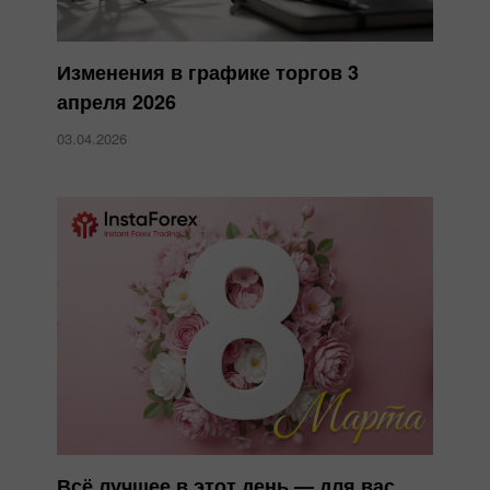
Изменения в графике торгов 3
апреля 2026
03.04.2026
Всё лучшее в этот день — для вас…