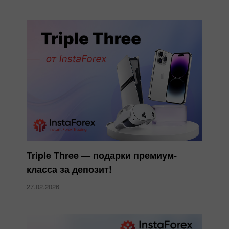
Triple Three — подарки премиум-
класса за депозит!
27.02.2026