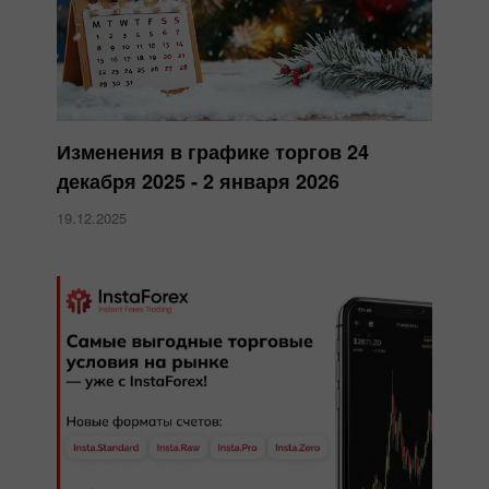
Изменения в графике торгов 24
декабря 2025 - 2 января 2026
19.12.2025