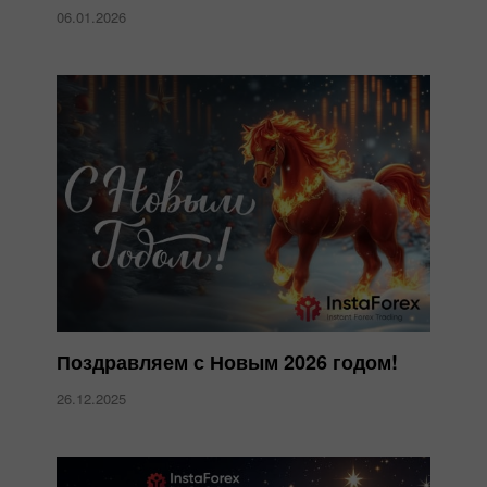
06.01.2026
Поздравляем с Новым 2026 годом!
26.12.2025