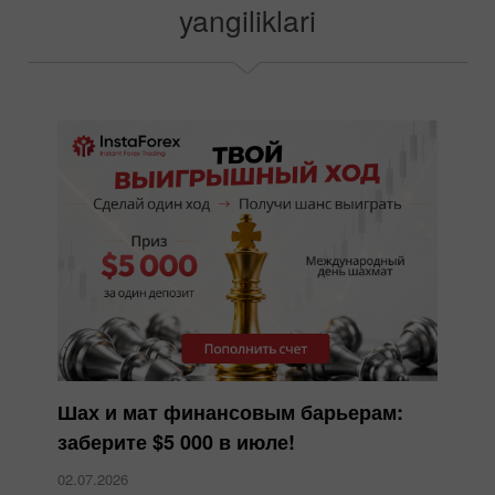
yangiliklari
Шах и мат финансовым барьерам:
заберите $5 000 в июле!
02.07.2026