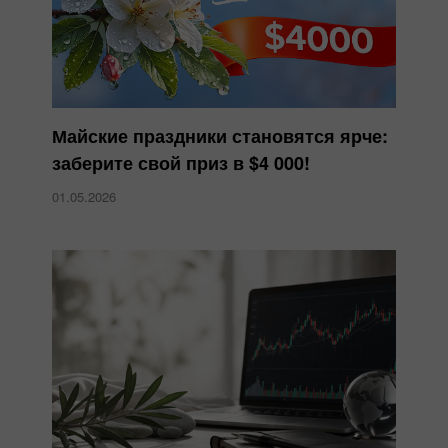
Майские праздники становятся ярче:
заберите свой приз в $4 000!
01.05.2026