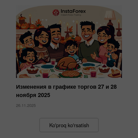
Изменения в графике торгов 27 и 28
ноября 2025
26.11.2025
Ko'proq ko'rsatish