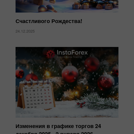
Счастливого Рождества!
24.12.2025
Изменения в графике торгов 24