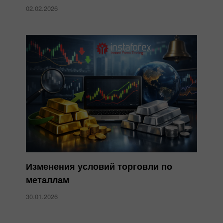
02.02.2026
Изменения условий торговли по
металлам
30.01.2026