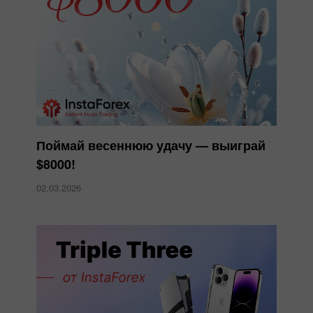
Поймай весеннюю удачу — выиграй
$8000!
02.03.2026