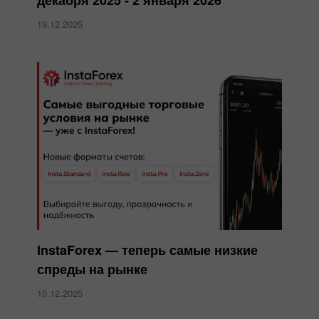
декабря 2025 - 2 января 2026
19.12.2025
InstaForex — теперь самые низкие
спреды на рынке
10.12.2025