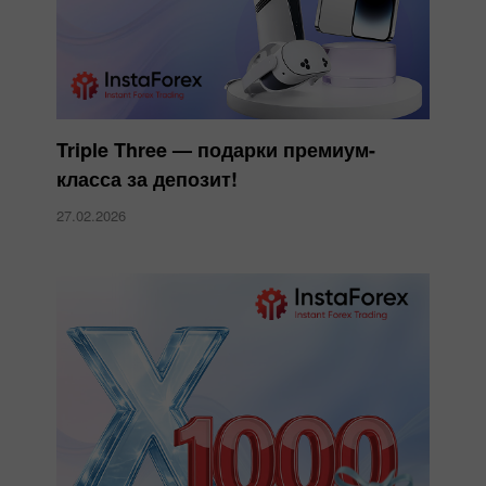
Triple Three — подарки премиум-
класса за депозит!
27.02.2026