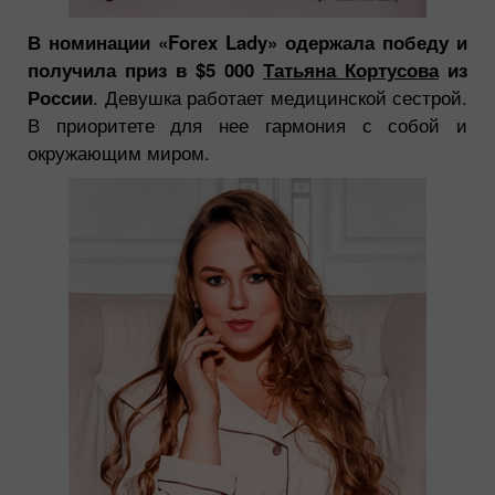
В номинации «Forex Lady» одержала победу и
получила приз в $5 000
Татьяна Кортусова
из
России
. Девушка работает медицинской сестрой.
В приоритете для нее гармония с собой и
окружающим миром.