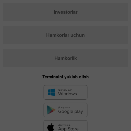
Investorlar
Hamkorlar uchun
Hamkorlik
Terminalni yuklab olish