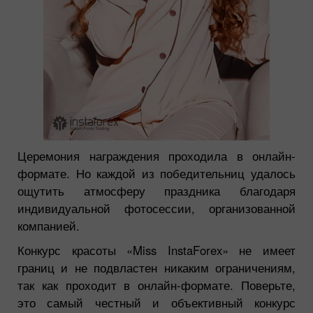
Церемония награждения проходила в онлайн-
формате. Но каждой из победительниц удалось
ощутить атмосферу праздника благодаря
индивидуальной фотосессии, организованной
компанией.
Конкурс красоты «Miss InstaForex» не имеет
границ и не подвластен никаким ограничениям,
так как проходит в онлайн-формате. Поверьте,
это самый честный и объективный конкурс