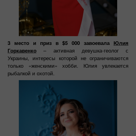
3 место и приз в $5 000 завоевала
Юлия
Горкавенко
– активная девушка-геолог с
Украины, интересы которой не ограничиваются
только «женскими» хобби. Юлия увлекается
рыбалкой и охотой.