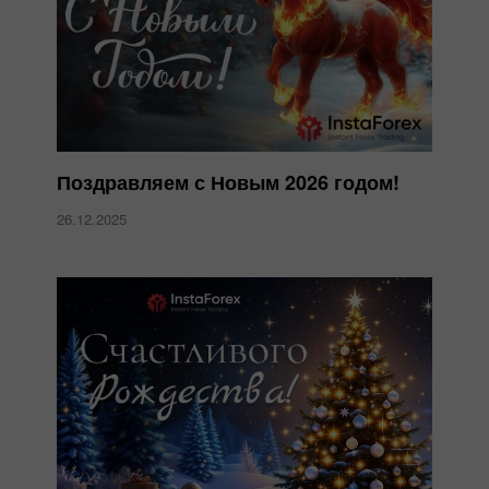
Поздравляем с Новым 2026 годом!
26.12.2025