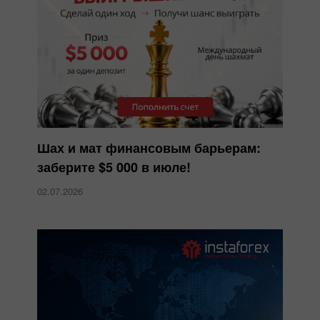
Шах и мат финансовым барьерам:
заберите $5 000 в июле!
02.07.2026