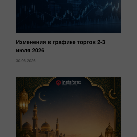
Изменения в графике торгов 2-3
июля 2026
30.06.2026