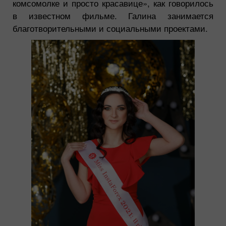
комсомолке и просто красавице», как говорилось
в известном фильме. Галина занимается
благотворительными и социальными проектами.