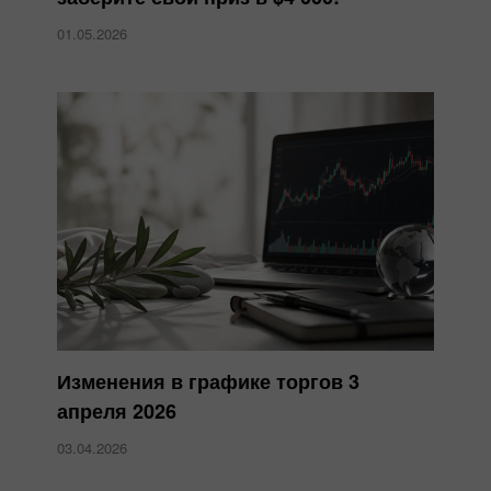
01.05.2026
Изменения в графике торгов 3
апреля 2026
03.04.2026