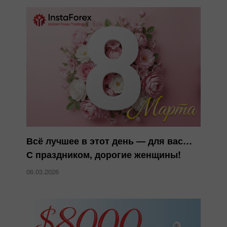
Всё лучшее в этот день — для вас…
С праздником, дорогие женщины!
06.03.2026