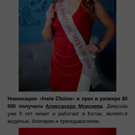
Номинацию «Insta Choice» и приз в размере $5
000 получила
Александра Моисеева
. Девушка
уже 5 лет живет и работает в Китае, является
моделью, блогером и преподавателем.