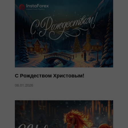
С Рождеством Христовым!
06.01.2026