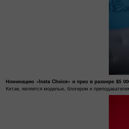
Номинацию «Insta Choice» и приз в размере $5 0
Китае, является моделью, блогером и преподавателе