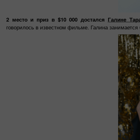
2 место и приз в $10 000 достался
Галине Тар
говорилось в известном фильме. Галина занимается