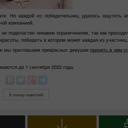
те. Но каждой из победительниц удалось ощутить а
ной компанией.
и не подвластен никаким ограничениям, так как проход
красоты, победить в котором может каждая из участниц
», и мы приглашаем прекрасных девушек
принять в нем у
маются до 1 сентября 2022 года.
К списку новостей