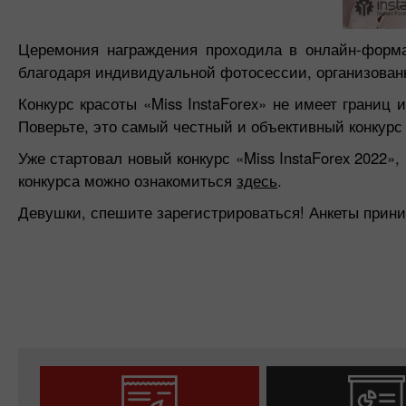
Церемония награждения проходила в онлайн-форма
благодаря индивидуальной фотосессии, организован
Конкурс красоты «Miss InstaForex» не имеет границ 
Поверьте, это самый честный и объективный конкурс 
Уже стартовал новый конкурс «Miss InstaForex 2022
конкурса можно ознакомиться
здесь
.
Девушки, спешите зарегистрироваться! Анкеты прини