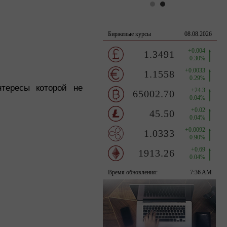
нтересы которой не