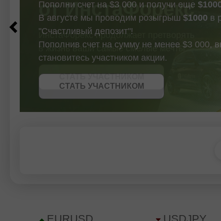
Пополни счет на $3 000 и получи еще
$100
В августе мы проводим розыгрыш
$1000
в 
"Счастливый депозит"!
Пополнив счет на сумму не менее $3 000, 
становитесь участником акции.
СТАТЬ УЧАСТНИКОМ
СТАТЬ УЧАСТНИКОМ
ПОЛУЧИТЬ БОНУС
СТАТЬ УЧАСТНИКОМ