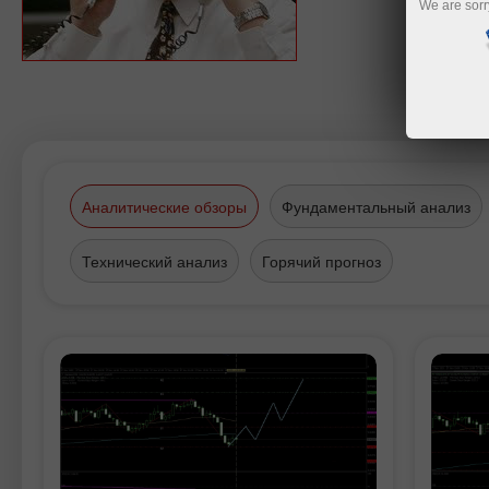
We are sorr
Аналитические обзоры
Фундаментальный анализ
Технический анализ
Горячий прогноз