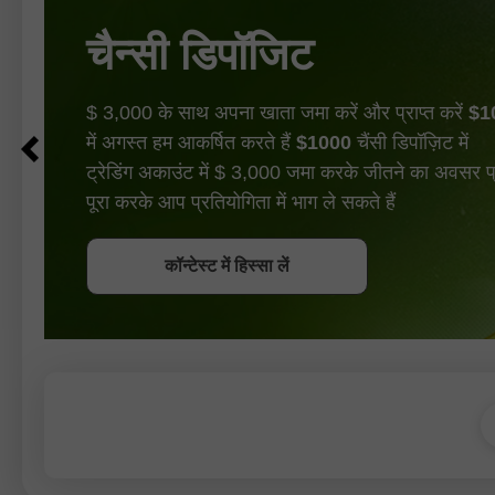
चैन्सी डिपॉजिट
$ 3,000 के साथ अपना खाता जमा करें और प्राप्त करें
$1
में अगस्त हम आकर्षित करते हैं
$1000
चैंसी डिपॉज़िट में
ट्रेडिंग अकाउंट में $ 3,000 जमा करके जीतने का अवसर प्रा
पूरा करके आप प्रतियोगिता में भाग ले सकते हैं
बोनस पायें
कॉन्टेस्ट में हिस्सा लें
कॉन्टेस्ट में हिस्सा लें
कॉन्टेस्ट में हिस्सा लें