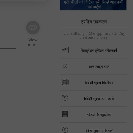
ऐसी चीज़ों को नोटिस करें, जिन्हें आप कभी
नहीं पाएँगे!
ट्रेडिंग उपकरण
सफल ऑनलाइन विदेशी मुद्रा व्यापार के लिए
सबसे अच्छा साधन।
मेटाट्रेडर ट्रेडिंग प्लेटफार्म
ऑन-लाइन चार्ट
विदेशी मुद्रा विश्लेषण
विदेशी मुद्रा डेमो खाते
ट्रेडर्स कैलकुलेटर
विदेशी मुद्रा संकेतकों