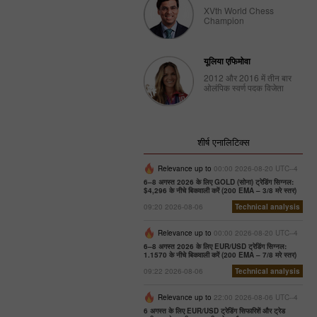
XVth World Chess
Champion
यूलिया एफिमोवा
2012 और 2016 में तीन बार
ओलंपिक स्वर्ण पदक विजेता
शीर्ष एनालिटिक्स
Relevance up to
00:00 2026-08-20 UTC--4
6–8 अगस्त 2026 के लिए GOLD (सोना) ट्रेडिंग सिग्नल:
$4,296 के नीचे बिकवाली करें (200 EMA – 3/8 मरे स्तर)
09:20 2026-08-06
Technical analysis
Relevance up to
00:00 2026-08-20 UTC--4
6–8 अगस्त 2026 के लिए EUR/USD ट्रेडिंग सिग्नल:
1.1570 के नीचे बिकवाली करें (200 EMA – 7/8 मरे स्तर)
09:22 2026-08-06
Technical analysis
Relevance up to
22:00 2026-08-06 UTC--4
6 अगस्त के लिए EUR/USD ट्रेडिंग सिफारिशें और ट्रेड