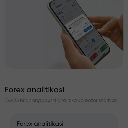
Forex analitikasi
FX.CO bilan eng yaxshi analitika va bozor sharhlari
Forex analitikasi