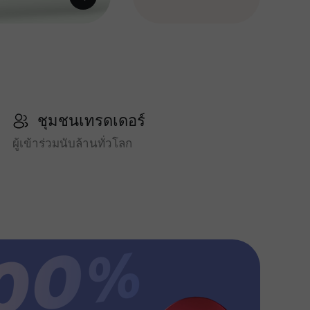
ชุมชนเทรดเดอร์
ผู้เข้าร่วมนับล้านทั่วโลก