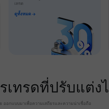
เทรด
ดูทั้งหมด
ทรดที่ปรับแต่งไ
่าย ออกแบบมาเพื่อความเสถียรและความน่าเชื่อถือ