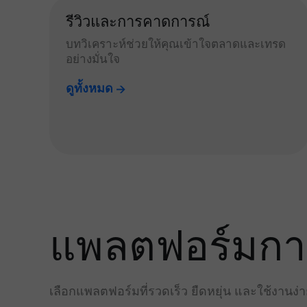
รีวิวและการคาดการณ์
บทวิเคราะห์ช่วยให้คุณเข้าใจตลาดและเทรด
อย่างมั่นใจ
ดูทั้งหมด
แพลตฟอร์มการเ
เลือกแพลตฟอร์มที่รวดเร็ว ยืดหยุ่น และใช้งานง