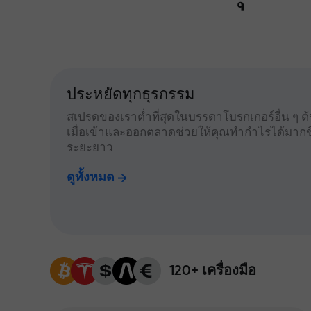
ประหยัดทุกธุรกรรม
สเปรดของเราต่ำที่สุดในบรรดาโบรกเกอร์อื่น ๆ ต้น
เมื่อเข้าและออกตลาดช่วยให้คุณทำกำไรได้มากข
ระยะยาว
ดูทั้งหมด
120+ เครื่องมือ