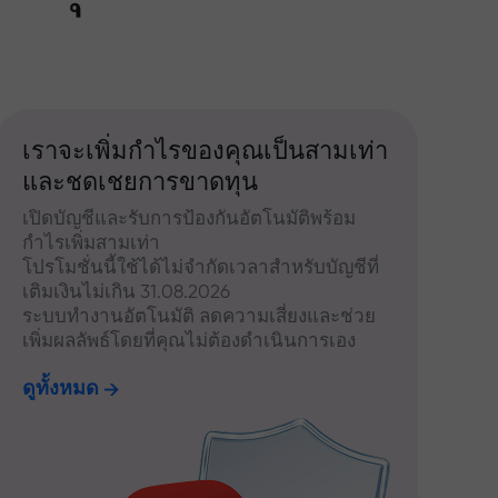
เราจะเพิ่มกำไรของคุณเป็นสามเท่า
และชดเชยการขาดทุน
เปิดบัญชีและรับการป้องกันอัตโนมัติพร้อม
กำไรเพิ่มสามเท่า
โปรโมชั่นนี้ใช้ได้ไม่จำกัดเวลาสำหรับบัญชีที่
เติมเงินไม่เกิน 31.08.2026
ระบบทำงานอัตโนมัติ ลดความเสี่ยงและช่วย
เพิ่มผลลัพธ์โดยที่คุณไม่ต้องดำเนินการเอง
ดูทั้งหมด