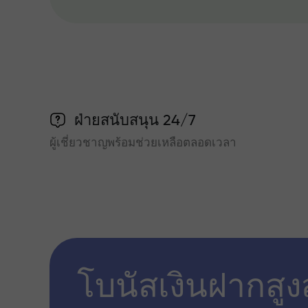
ฝ่ายสนับสนุน 24/7
ผู้เชี่ยวชาญพร้อมช่วยเหลือตลอดเวลา
โบนัสเงินฝากสูง