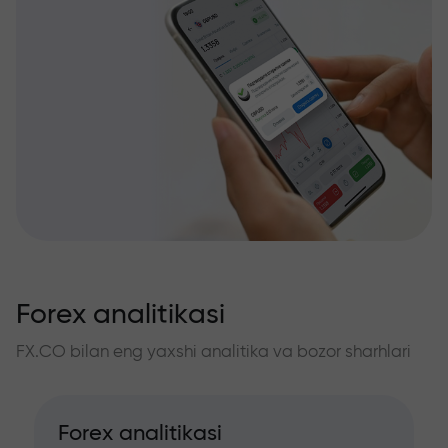
Forex analitikasi
FX.CO bilan eng yaxshi analitika va bozor sharhlari
Forex analitikasi