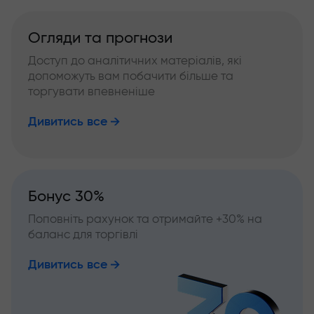
Огляди та прогнози
Доступ до аналітичних матеріалів, які
допоможуть вам побачити більше та
торгувати впевненіше
Дивитись все
Бонус 30%
Поповніть рахунок та отримайте +30% на
баланс для торгівлі
Дивитись все