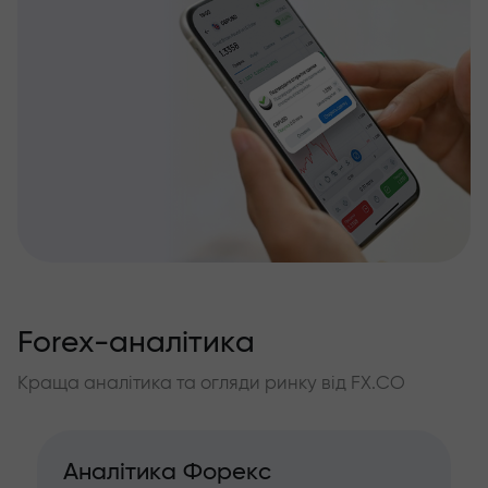
Forex-аналітика
Краща аналітика та огляди ринку від FX.CO
Аналітика Форекс