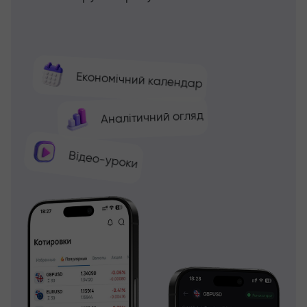
Економічний календар
Аналітичний огляд
Відео-уроки