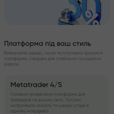
Платформа під ваш стиль
Вибирайте швидкі, гнучкі та інтуїтивно зрозумілі
платформи, створені для стабільної та надійної
роботи
Metatrader 4/5
Головна професійна платформа для
трейдерів по всьому світу. Потужні
інструменти аналізу та швидкі угоди в
одному інтерфейсі