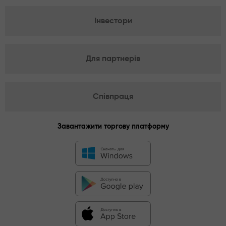
Інвестори
Для партнерів
Співпраця
Завантажити торгову платформу