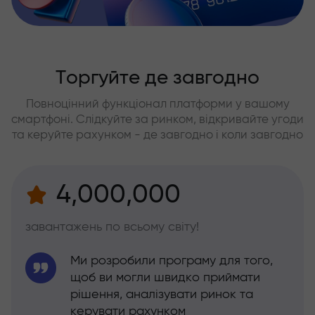
Торгуйте де завгодно
Повноцінний функціонал платформи у вашому
смартфоні. Слідкуйте за ринком, відкривайте угоди
та керуйте рахунком - де завгодно і коли завгодно
4,000,000
завантажень по всьому світу!
Ми розробили програму для того,
щоб ви могли швидко приймати
рішення, аналізувати ринок та
керувати рахунком