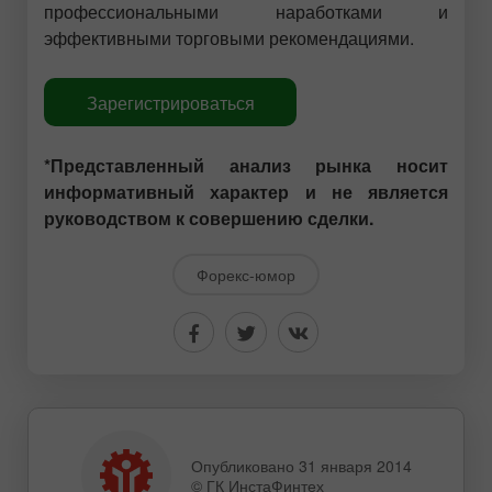
профессиональными наработками и
эффективными торговыми рекомендациями.
Зарегистрироваться
*Представленный анализ рынка носит
информативный характер и не является
руководством к совершению сделки.
Форекс-юмор
Опубликовано 31 января 2014
© ГК ИнстаФинтех