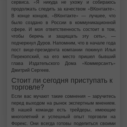
сервиса. «Я никуда не ухожу и собираюсь
продолжать следить за качеством «ВКонтакте».
В конце концов, «ВКонтакте» — лучшее, что
было создано в России в коммуникационной
сфере. И моя ответственность состоит в том,
чтобы беречь и защищать эту сеть», —
подчеркнул Дуров. Напомним, что в начале года
пост вице-президента компании покинул Илья
Перекопский, на его место пришел бывший
глава Издательского Дома «Коммерсантъ»
Дмитрий Сергеев.
Стоит ли сегодня приступать к
торговле?
Если вас мучают такие сомнения – заручитесь
перед выходом на рынок экспертным мнением.
В нашей команде есть трейдеры, имеющие
многолетний и успешный опыт торговли на
Форекс. Они всегда готовы поделиться своими