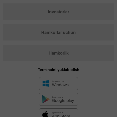
Investorlar
Hamkorlar uchun
Hamkorlik
Terminalni yuklab olish