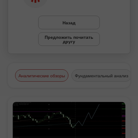
Назад
Предложить почитать
другу
Аналитические обзоры
Фундаментальный анализ