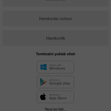
Hamkorlar uchun
Hamkorlik
Terminalni yuklab olish
Yana ko'rish...