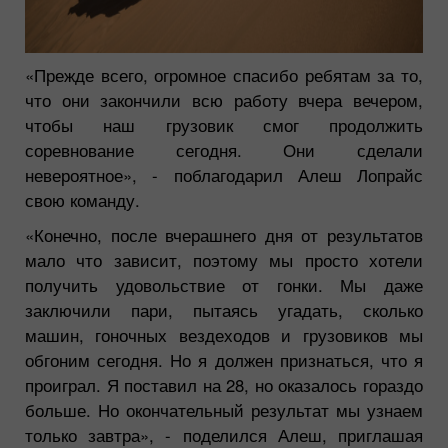
«Прежде всего, огромное спасибо ребятам за то,
что они закончили всю работу вчера вечером,
чтобы наш грузовик смог продолжить
соревнование сегодня. Они сделали
невероятное»,
- поблагодарил Алеш Лопрайс
свою команду.
«Конечно, после вчерашнего дня от результатов
мало что зависит, поэтому мы просто хотели
получить удовольствие от гонки. Мы даже
заключили пари, пытаясь угадать, сколько
машин, гоночных вездеходов и грузовиков мы
обгоним сегодня. Но я должен признаться, что я
проиграл. Я поставил на 28, но оказалось гораздо
больше. Но окончательный результат мы узнаем
только завтра»,
- поделился Алеш, приглашая