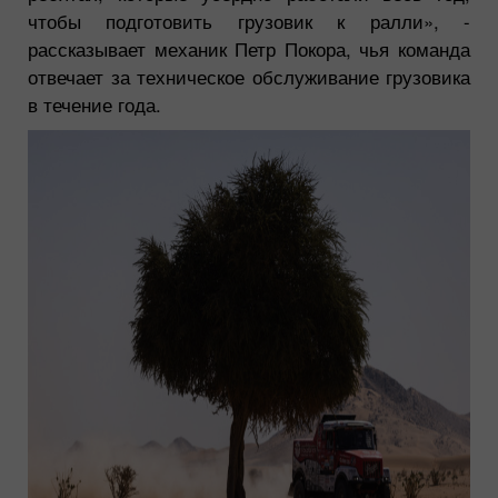
чтобы подготовить грузовик к ралли»,
-
рассказывает механик Петр Покора, чья команда
отвечает за техническое обслуживание грузовика
в течение года.