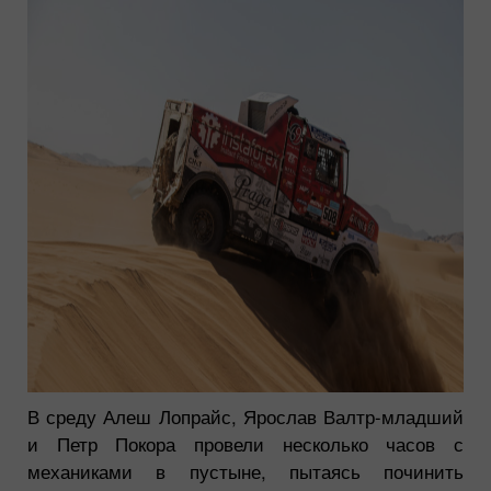
В среду Алеш Лопрайс, Ярослав Валтр-младший
и Петр Покора провели несколько часов с
механиками в пустыне, пытаясь починить