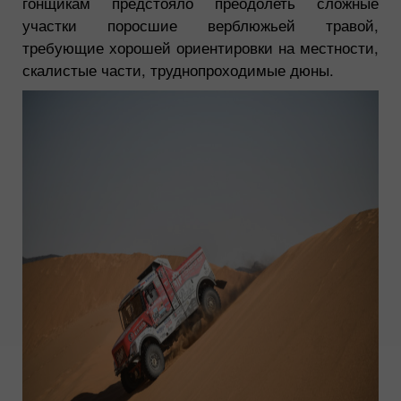
гонщикам предстояло преодолеть сложные
участки поросшие верблюжьей травой,
требующие хорошей ориентировки на местности,
скалистые части, труднопроходимые дюны.