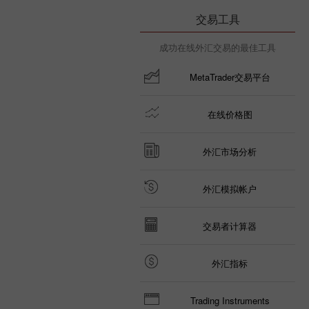
交易工具
成功在线外汇交易的最佳工具
MetaTrader交易平台
在线价格图
外汇市场分析
外汇模拟帐户
交易者计算器
外汇指标
Trading Instruments