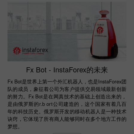
Fx Bot - InstaForex的未来
Fx Bot是世界上第一个外汇机器人，也是InstaForex团
队的成员，象征着公司为客户提供交易领域最新创新
的努力。Fx Bot是在网真技术的基础上创造出来的，
是由俄罗斯的r.b ort公司建造的，这个国家有着几百
年的科技历史。俄罗斯开发的移动机器人是一种技术
诀窍，它体现了所有商人能够同时在多个地方工作的
梦想。