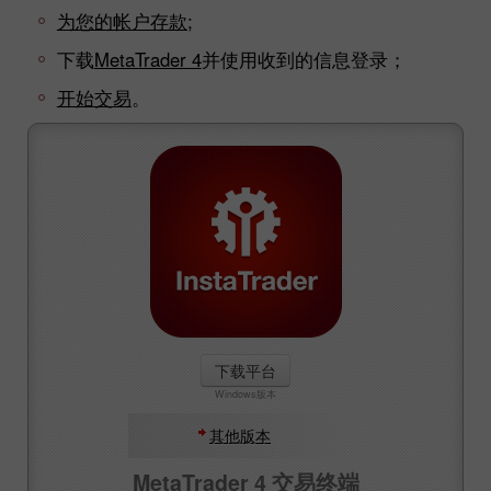
为您的帐户存款;
下载
MetaTrader 4
并使用收到的信息登录；
开始交易
。
下载平台
Windows版本
其他版本
MetaTrader 4 交易终端