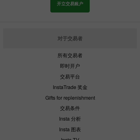
开立交易账户
对于交易者
所有交易者
即时开户
交易平台
InstaTrade 奖金
Gifts for replenishment
交易条件
Insta 分析
Insta 图表
Insta TV