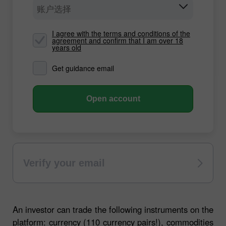
账户选择
I agree with the terms and conditions of the
agreement and confirm that I am over 18
years old
Get guidance email
Open account
Verify your email
An investor can trade the following instruments on the
platform: currency (110 currency pairs!), commodities