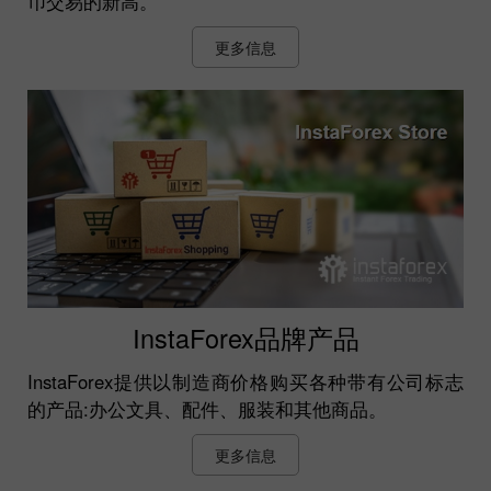
币交易的新高。
更多信息
InstaForex品牌产品
InstaForex提供以制造商价格购买各种带有公司标志
的产品:办公文具、配件、服装和其他商品。
更多信息