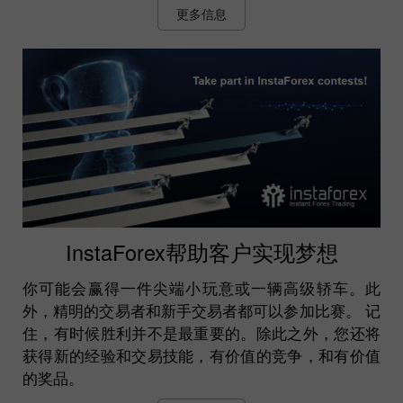
更多信息
InstaForex帮助客户实现梦想
你可能会赢得一件尖端小玩意或一辆高级轿车。此
外，精明的交易者和新手交易者都可以参加比赛。 记
住，有时候胜利并不是最重要的。除此之外，您还将
获得新的经验和交易技能，有价值的竞争，和有价值
的奖品。