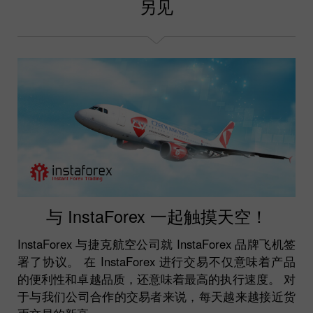
另见
与 InstaForex 一起触摸天空！
InstaForex 与捷克航空公司就 InstaForex 品牌飞机签
署了协议。 在 InstaForex 进行交易不仅意味着产品
的便利性和卓越品质，还意味着最高的执行速度。 对
于与我们公司合作的交易者来说，每天越来越接近货