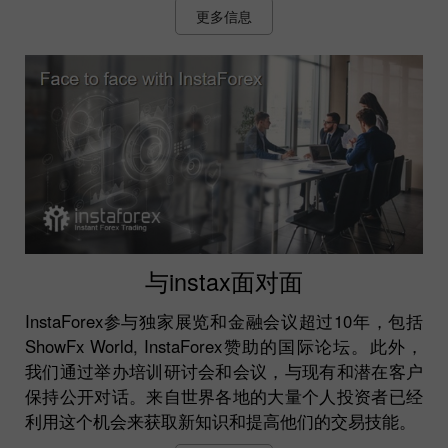
更多信息
与instax面对面
InstaForex参与独家展览和金融会议超过10年，包括
ShowFx World, InstaForex赞助的国际论坛。此外，
我们通过举办培训研讨会和会议，与现有和潜在客户
保持公开对话。来自世界各地的大量个人投资者已经
利用这个机会来获取新知识和提高他们的交易技能。