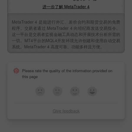
进一步了解 MetaTrader 4
MetaTrader 4 是能进行外汇、差价合约和期货交易的免费
程序。交易者通过 MetaTrader 4 向经纪商发送交易指令。
这一平台是交易者监视金融工具动态和开展技术分析所需的
一切。MT4平台的MQL4开发环境允许创建和使用自动交易
系统。MetaTrader 4 高度可靠、功能多样且方便。
Please rate the quality of the information provided on
this page
Give feedback