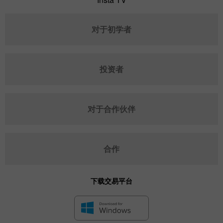
对于初学者
投资者
对于合作伙伴
合作
下载交易平台