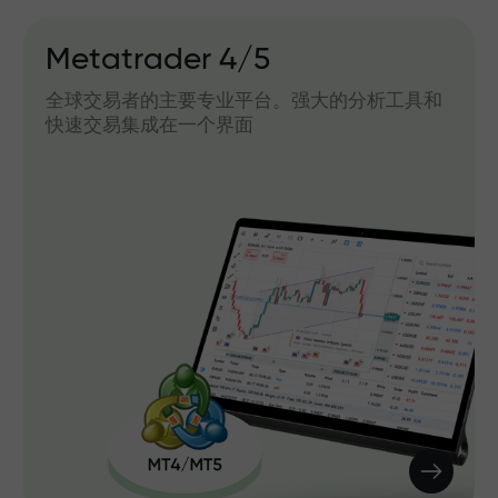
Metatrader 4/5
全球交易者的主要专业平台。强大的分析工具和
快速交易集成在一个界面