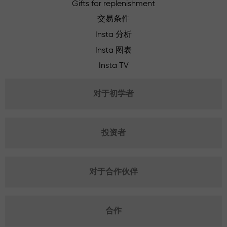
Gifts for replenishment
交易条件
Insta 分析
Insta 图表
Insta TV
对于初学者
投资者
对于合作伙伴
合作