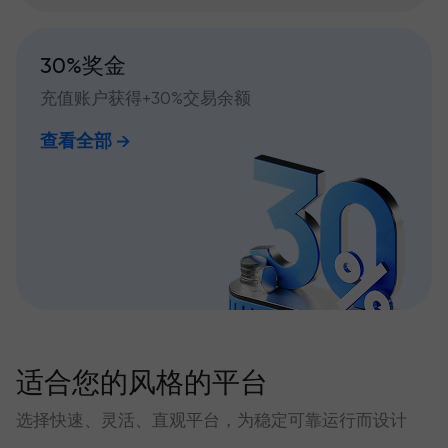
30%奖金
充值账户获得+30%交易余额
查看全部
适合您的风格的平台
选择快速、灵活、直观平台，为稳定可靠运行而设计