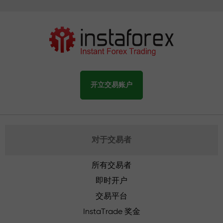
开立交易账户
对于交易者
所有交易者
即时开户
交易平台
InstaTrade 奖金