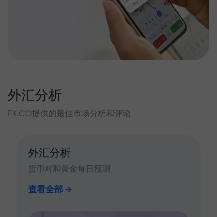
外汇分析
FX.CO提供的最佳市场分析和评论
外汇分析
货币对和黄金每日预测
查看全部