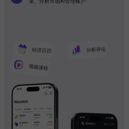
策、分析市场和管理账户
分析评论
经济日历
视频课程