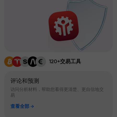
120+交易工具
评论和预测
访问分析材料，帮助您看得更清楚、更自信地交
易
查看全部