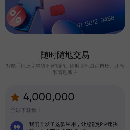
随时随地交易
智能手机上完整的平台功能。随时随地跟踪市场、开仓
和管理账户
4,000,000
全球下载量！
我们开发了这款应用，让您能够快速决