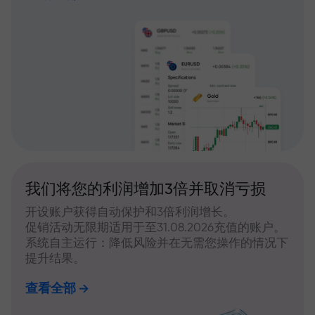
我们将您的利润增加3倍并取消亏损
开设账户获得自动保护和3倍利润增长。
促销活动无限期适用于至31.08.2026充值的账户。
系统自主运行：降低风险并在无需您操作的情况下
提升结果。
查看全部