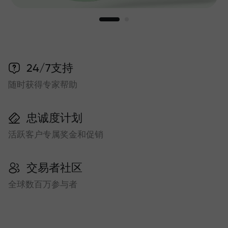
24/7支持
随时获得专家帮助
忠诚度计划
活跃客户专属奖金和促销
交易者社区
全球数百万参与者