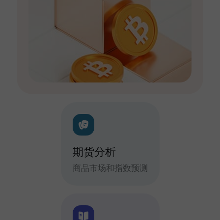
期货分析
商品市场和指数预测