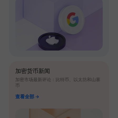
加密货币新闻
加密市场最新评论：比特币、以太坊和山寨
币
查看全部